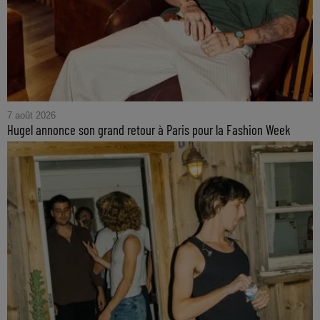
7 août 2026
Hugel annonce son grand retour à Paris pour la Fashion Week