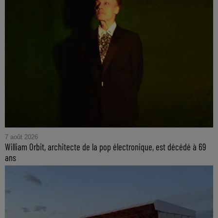
7 août 2026
William Orbit, architecte de la pop électronique, est décédé à 69
ans