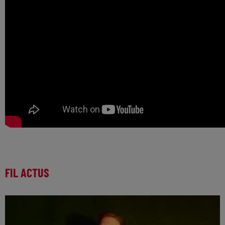
FIL ACTUS