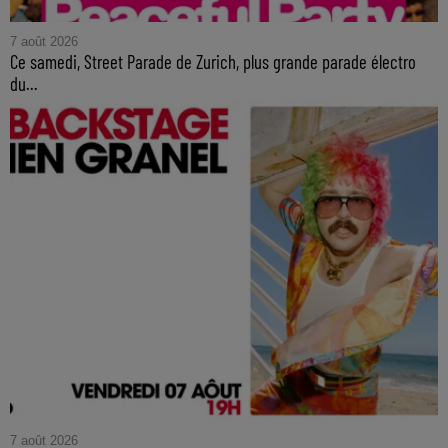
7 août 2026
Ce samedi, Street Parade de Zurich, plus grande parade électro
du...
7 août 2026