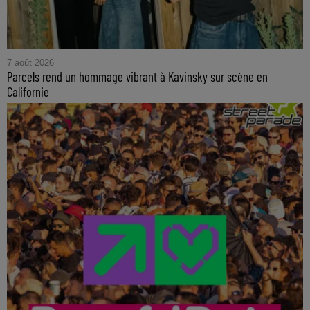
7 août 2026
Parcels rend un hommage vibrant à Kavinsky sur scène en
Californie