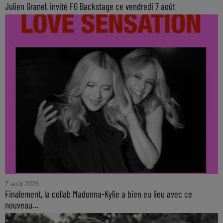
Julien Granel, invité FG Backstage ce vendredi 7 août
7 août 2026
Finalement, la collab Madonna-Kylie a bien eu lieu avec ce
nouveau...