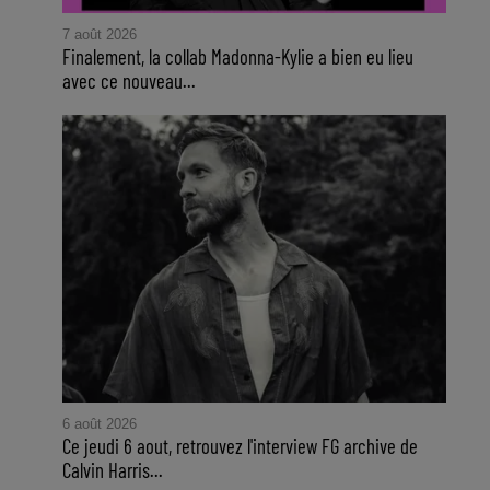
7 août 2026
Finalement, la collab Madonna-Kylie a bien eu lieu
avec ce nouveau...
6 août 2026
Ce jeudi 6 aout, retrouvez l'interview FG archive de
Calvin Harris...