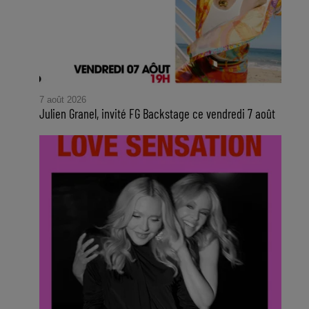
7 août 2026
Julien Granel, invité FG Backstage ce vendredi 7 août