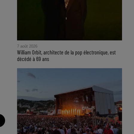
7 août 2026
William Orbit, architecte de la pop électronique, est
décédé à 69 ans