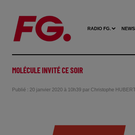
RADIO FG.
NEWS
MOLÉCULE INVITÉ CE SOIR
Publié : 20 janvier 2020 à 10h39 par Christophe HUBER