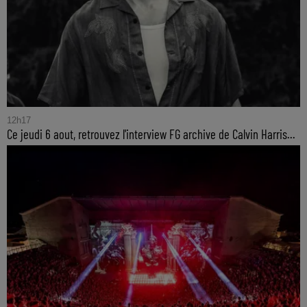
12h17
Ce jeudi 6 aout, retrouvez l'interview FG archive de Calvin Harris...