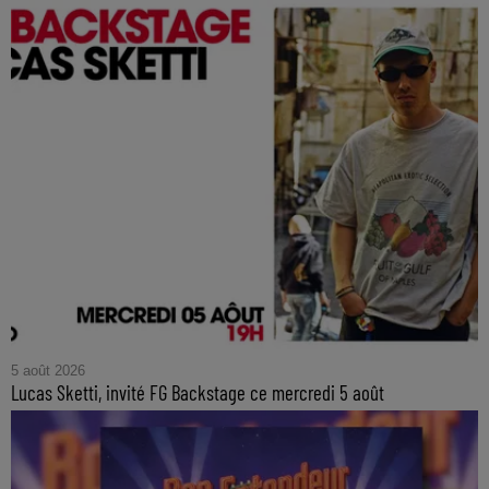
5 août 2026
Lucas Sketti, invité FG Backstage ce mercredi 5 août