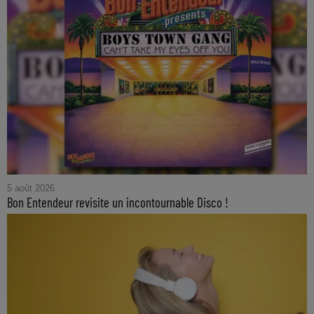
5 août 2026
Bon Entendeur revisite un incontournable Disco !