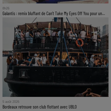
8h26
Galantis : remix bluffant de Can’t Take My Eyes Off You pour un...
5 août 2026
Bordeaux retrouve son club flottant avec UBLO