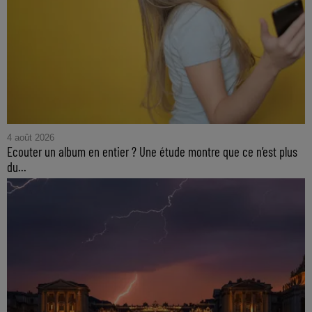
4 août 2026
Ecouter un album en entier ? Une étude montre que ce n’est plus
du...