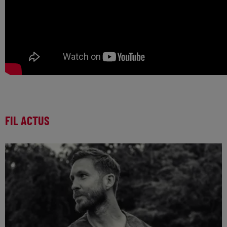
FIL ACTUS