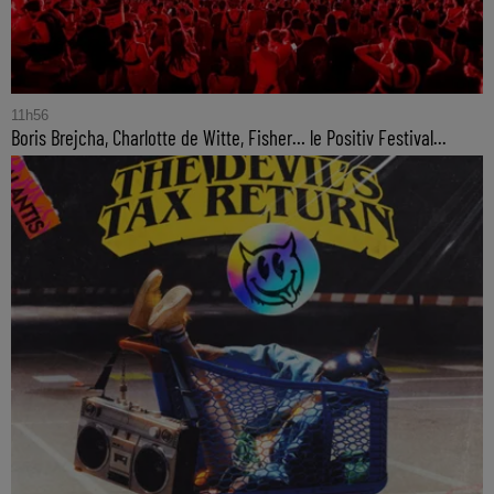
11h56
Boris Brejcha, Charlotte de Witte, Fisher… le Positiv Festival...