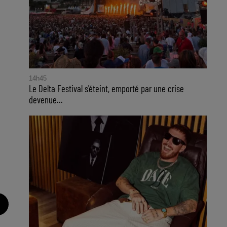
14h45
Le Delta Festival s'éteint, emporté par une crise
devenue...