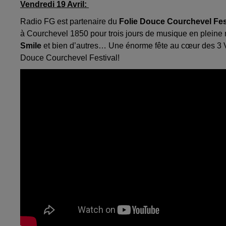
Vendredi 19 Avril:
Radio FG est partenaire du
Folie Douce Courchevel Fes
à Courchevel 1850 pour trois jours de musique en plein
Smile
et bien d’autres… Une énorme fête au cœur des 3 Va
Douce Courchevel Festival!