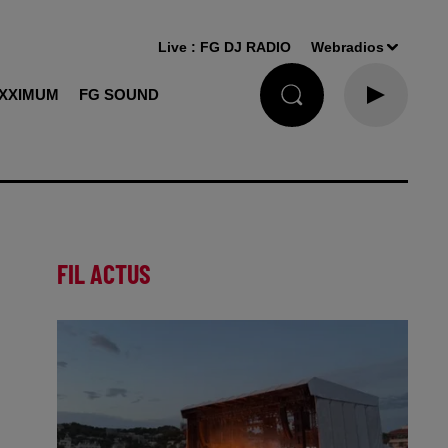
Live :
FG DJ RADIO
Webradios
XXIMUM
FG SOUND
FIL ACTUS