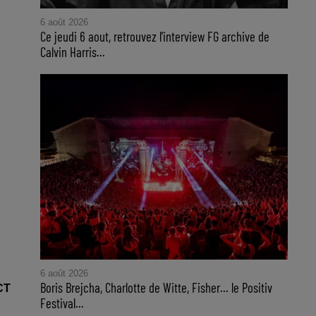
6 août 2026
Ce jeudi 6 aout, retrouvez l'interview FG archive de
Calvin Harris...
6 août 2026
Boris Brejcha, Charlotte de Witte, Fisher… le Positiv
CT
Festival...