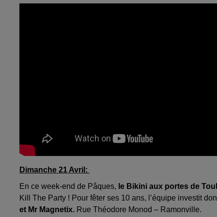
Dimanche 21 Avril:
En ce week-end de Pâques,
le Bikini aux portes de To
Kill The Party ! Pour fêter ses 10 ans, l’équipe investit don
et Mr Magnetix.
Rue Théodore Monod – Ramonville.