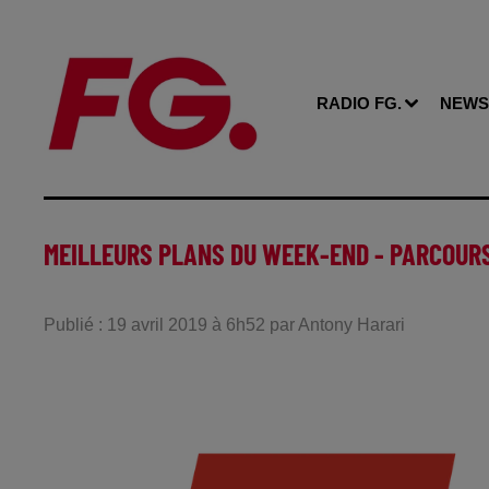
RADIO FG.
NEWS
MEILLEURS PLANS DU WEEK-END - PARCOURS
Publié : 19 avril 2019 à 6h52 par Antony Harari