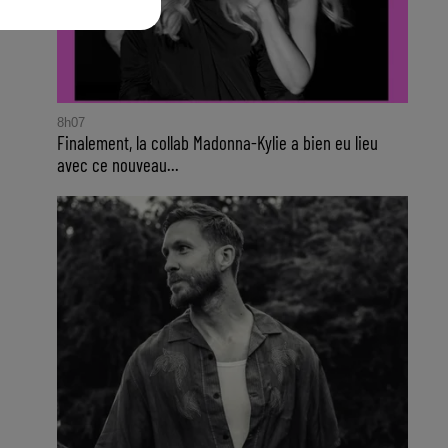
8h07
Finalement, la collab Madonna-Kylie a bien eu lieu
avec ce nouveau...