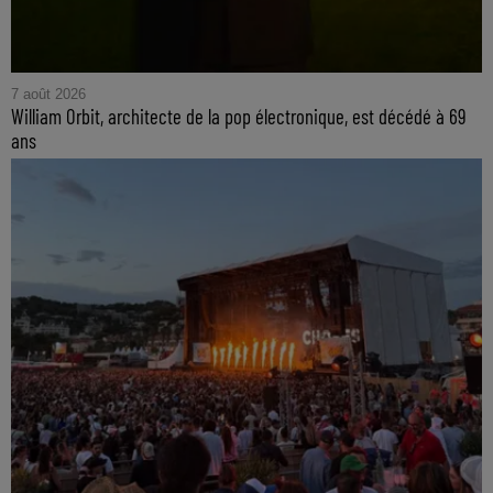
7 août 2026
William Orbit, architecte de la pop électronique, est décédé à 69
ans