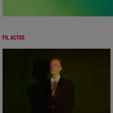
FIL ACTUS