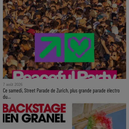
7 août 2026
Ce samedi, Street Parade de Zurich, plus grande parade électro
du...