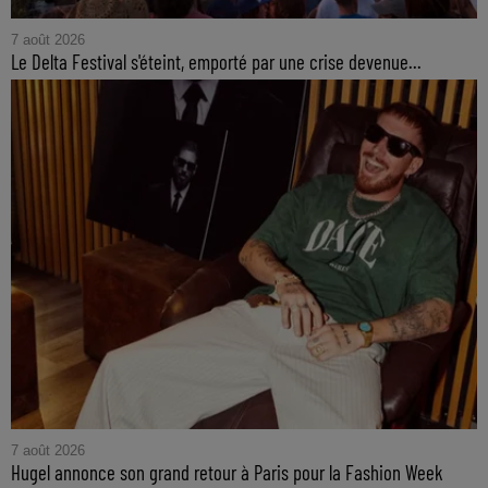
7 août 2026
Le Delta Festival s'éteint, emporté par une crise devenue...
7 août 2026
Hugel annonce son grand retour à Paris pour la Fashion Week