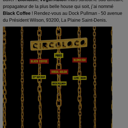
propagateur de la plus belle house qui soit, j’ai nommé
Black Coffee
! Rendez-vous au Dock Pullman - 50 avenue
du Président Wilson, 93200, La Plaine Saint-Denis.