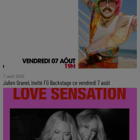
7 août 2026
Julien Granel, invité FG Backstage ce vendredi 7 août