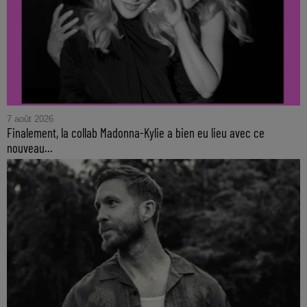
7 août 2026
Finalement, la collab Madonna-Kylie a bien eu lieu avec ce
nouveau...