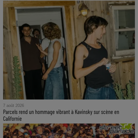
7 août 2026
Parcels rend un hommage vibrant à Kavinsky sur scène en
Californie