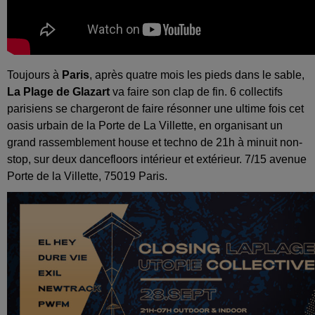
Toujours à
Paris
, après quatre mois les pieds dans le sable,
La Plage de Glazart
va faire son clap de fin. 6 collectifs
parisiens se chargeront de faire résonner une ultime fois cet
oasis urbain de la Porte de La Villette, en organisant un
grand rassemblement house et techno de 21h à minuit non-
stop, sur deux dancefloors intérieur et extérieur. 7/15 avenue
Porte de la Villette, 75019 Paris.