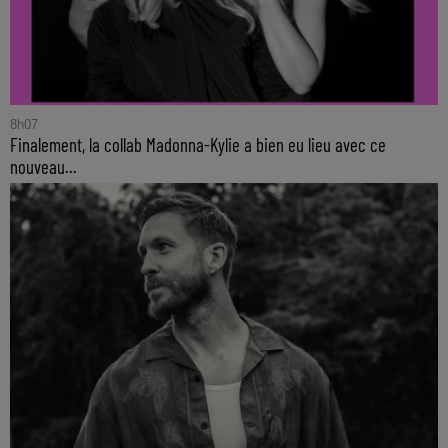
8h07
Finalement, la collab Madonna-Kylie a bien eu lieu avec ce
nouveau...