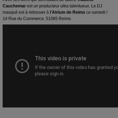
Cauchemar
est un producteur ultra talentueux. Le DJ
masqué est à retrouver à
l’Atrium de Reims
ce samedi !
14 Rue du Commerce, 51065 Reims