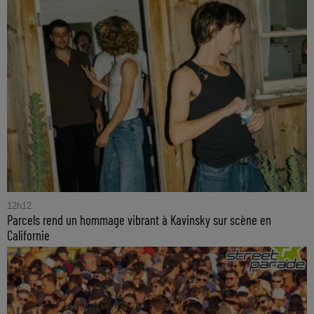
12h12
Parcels rend un hommage vibrant à Kavinsky sur scène en
Californie