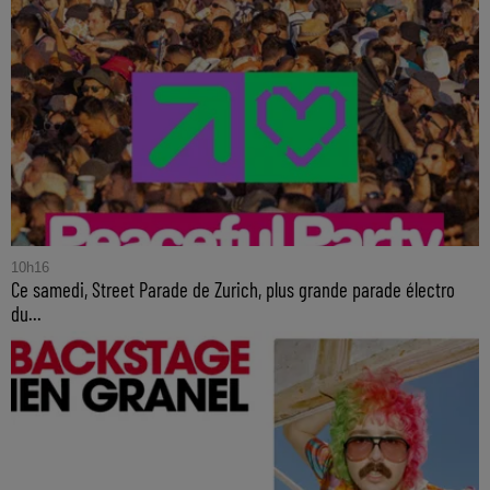
10h16
Ce samedi, Street Parade de Zurich, plus grande parade électro
du...