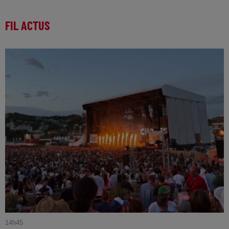
FIL ACTUS
14h45