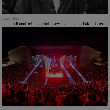
6 août 2026
Ce jeudi 6 aout, retrouvez l'interview FG archive de Calvin Harris...