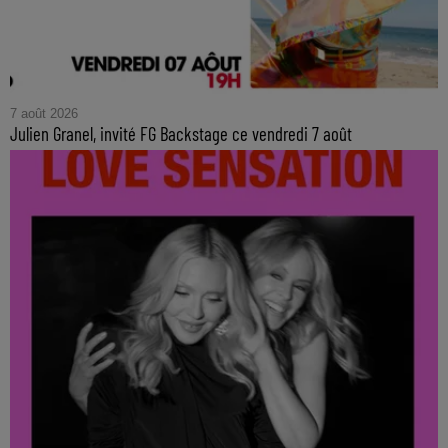
7 août 2026
Julien Granel, invité FG Backstage ce vendredi 7 août