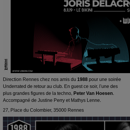
Direction Rennes chez nos amis du
1988
pour une soirée
Underrated de retour au club. En guest ce soir, l'une des
plus grandes figures de la techno,
Peter Van Hoesen
.
Accompagné de Justine Perry et Mathys Lenne.
27, Place du Colombier, 35000 Rennes