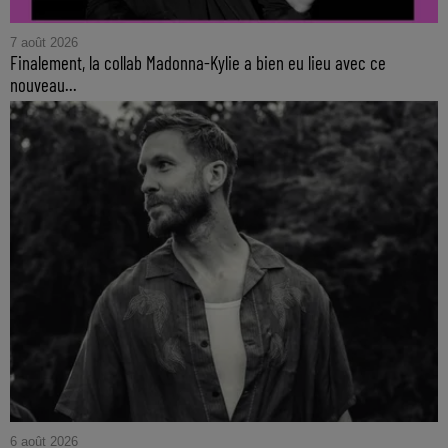
7 août 2026
Finalement, la collab Madonna-Kylie a bien eu lieu avec ce
nouveau...
6 août 2026