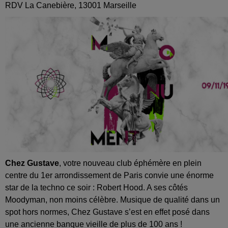
RDV La Canebière, 13001 Marseille
Chez Gustave
, votre nouveau club éphémère en plein
centre du 1er arrondissement de Paris convie une énorme
star de la techno ce soir : Robert Hood. A ses côtés
Moodyman, non moins célèbre. Musique de qualité dans un
spot hors normes, Chez Gustave s’est en effet posé dans
une ancienne banque vieille de plus de 100 ans !