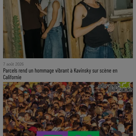
7 août 2026
Parcels rend un hommage vibrant à Kavinsky sur scène en
Californie