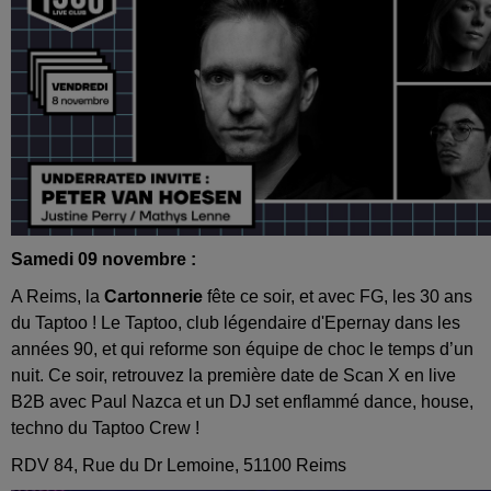
Samedi 09 novembre :
A Reims, la
Cartonnerie
fête ce soir, et avec FG, les 30 ans
du Taptoo ! Le Taptoo, club légendaire d'Epernay dans les
années 90, et qui reforme son équipe de choc le temps d’un
nuit. Ce soir, retrouvez la première date de Scan X en live
B2B avec Paul Nazca et un DJ set enflammé dance, house,
techno du Taptoo Crew !
RDV 84, Rue du Dr Lemoine, 51100 Reims