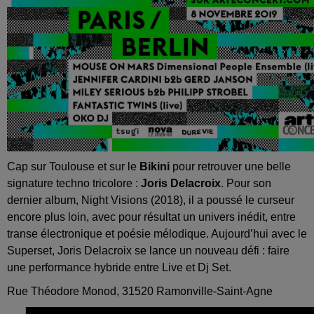
Cap sur Toulouse et sur le
Bikini
pour retrouver une belle
signature techno tricolore :
Joris Delacroix
. Pour son
dernier album, Night Visions (2018), il a poussé le curseur
encore plus loin, avec pour résultat un univers inédit, entre
transe électronique et poésie mélodique. Aujourd’hui avec le
Superset, Joris Delacroix se lance un nouveau défi : faire
une performance hybride entre Live et Dj Set.
Rue Théodore Monod, 31520 Ramonville-Saint-Agne