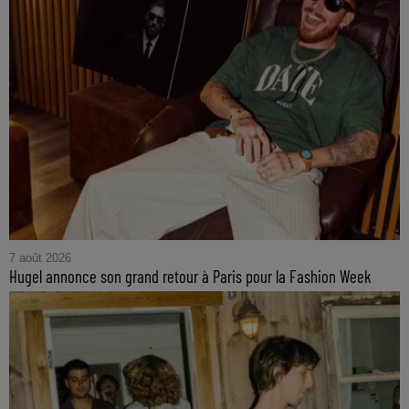
7 août 2026
Hugel annonce son grand retour à Paris pour la Fashion Week