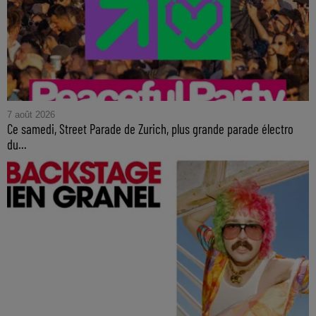
7 août 2026
Ce samedi, Street Parade de Zurich, plus grande parade électro
du...