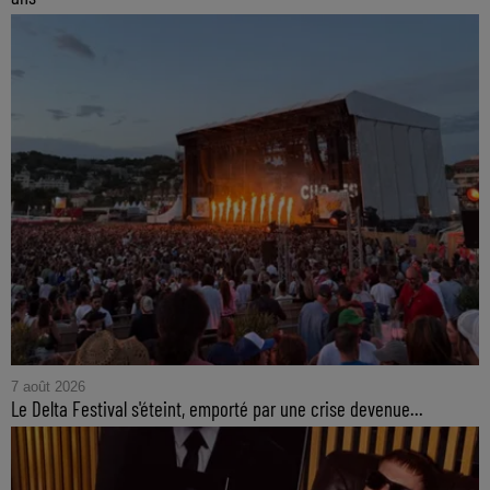
7 août 2026
Le Delta Festival s'éteint, emporté par une crise devenue...