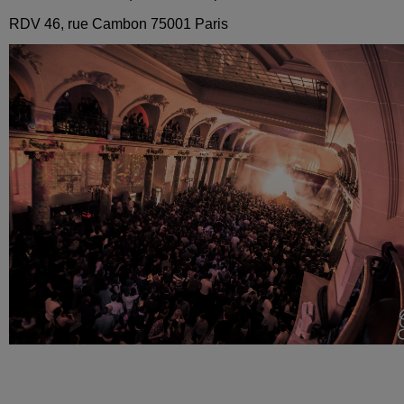
RDV 46, rue Cambon 75001 Paris