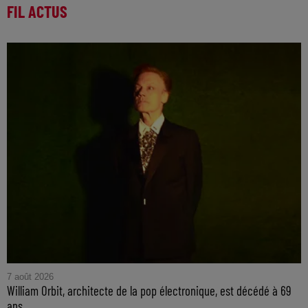
FIL ACTUS
7 août 2026
William Orbit, architecte de la pop électronique, est décédé à 69
ans