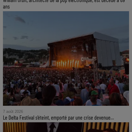
ans
7 août 2026
Le Delta Festival s'éteint, emporté par une crise devenue...