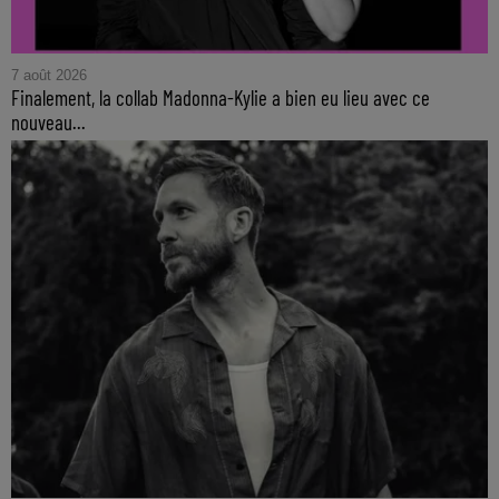
7 août 2026
Finalement, la collab Madonna-Kylie a bien eu lieu avec ce
nouveau...