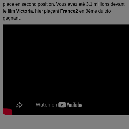
place en second position. Vous avez été 3,1 millions devant
le film
Victoria
, hier plaçant
France2
en 3ème du trio
gagnant.