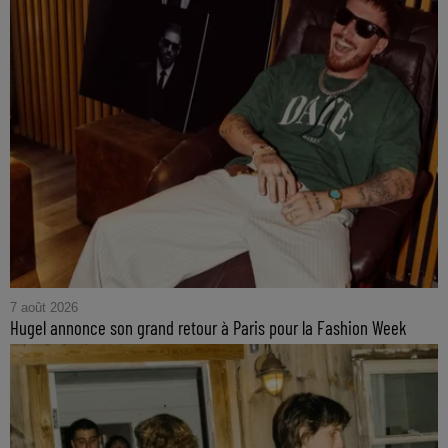
7 août 2026
Hugel annonce son grand retour à Paris pour la Fashion Week