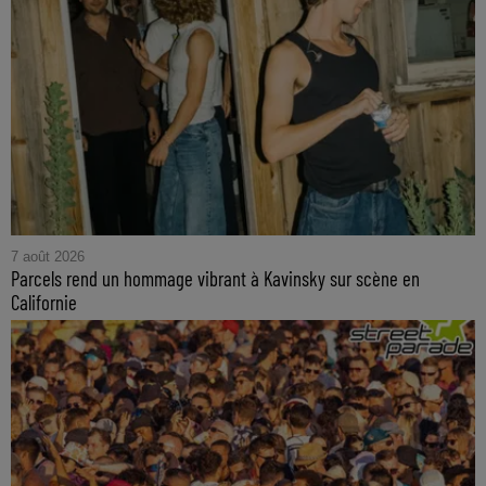
7 août 2026
Parcels rend un hommage vibrant à Kavinsky sur scène en
Californie