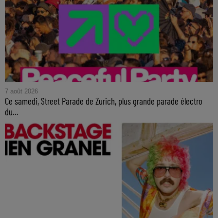
7 août 2026
Ce samedi, Street Parade de Zurich, plus grande parade électro
du...