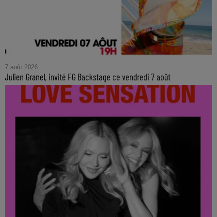
7 août 2026
Julien Granel, invité FG Backstage ce vendredi 7 août