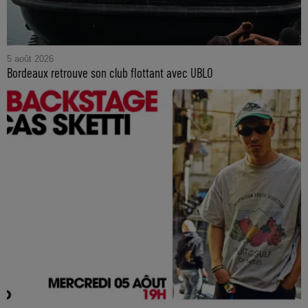
5 août 2026
Bordeaux retrouve son club flottant avec UBLO