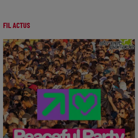
FIL ACTUS