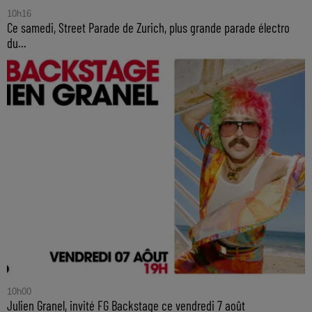
10h16
Ce samedi, Street Parade de Zurich, plus grande parade électro
du...
10h00
Julien Granel, invité FG Backstage ce vendredi 7 août