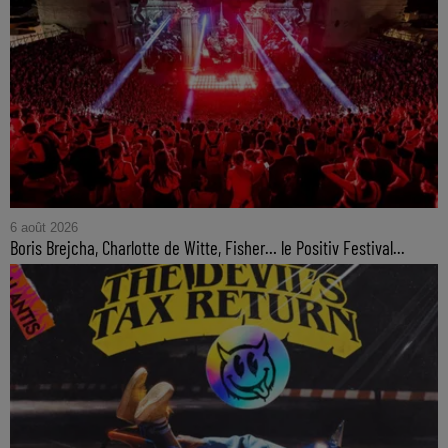
6 août 2026
Boris Brejcha, Charlotte de Witte, Fisher… le Positiv Festival...