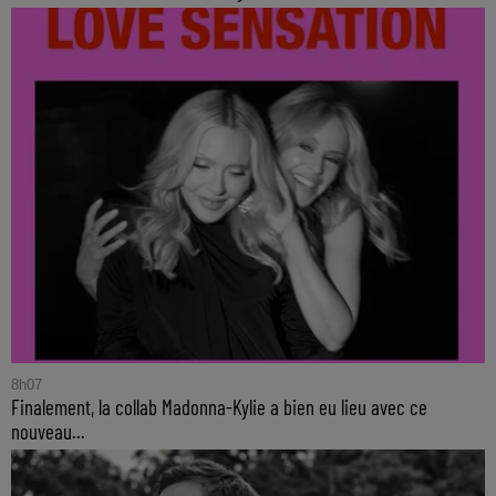
8h07
Finalement, la collab Madonna-Kylie a bien eu lieu avec ce
nouveau...