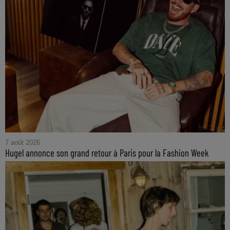
7 août 2026
Hugel annonce son grand retour à Paris pour la Fashion Week