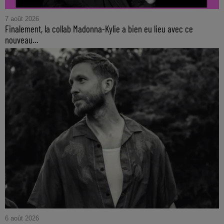
7 août 2026
Finalement, la collab Madonna-Kylie a bien eu lieu avec ce
nouveau...
6 août 2026