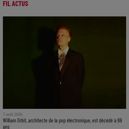
FIL ACTUS
7 août 2026
William Orbit, architecte de la pop électronique, est décédé à 69
ans