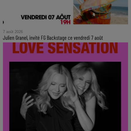
7 août 2026
Julien Granel, invité FG Backstage ce vendredi 7 août