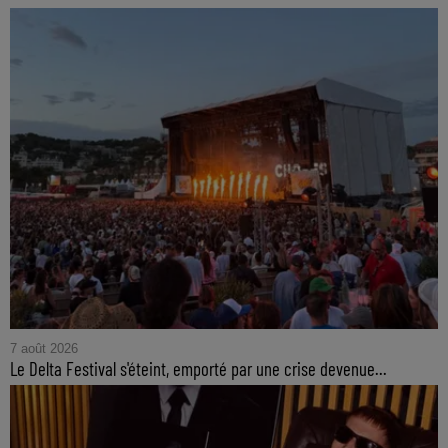
7 août 2026
Le Delta Festival s'éteint, emporté par une crise devenue...