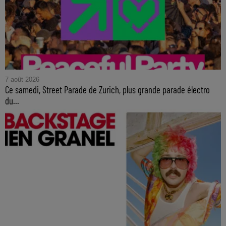
7 août 2026
Ce samedi, Street Parade de Zurich, plus grande parade électro
du...