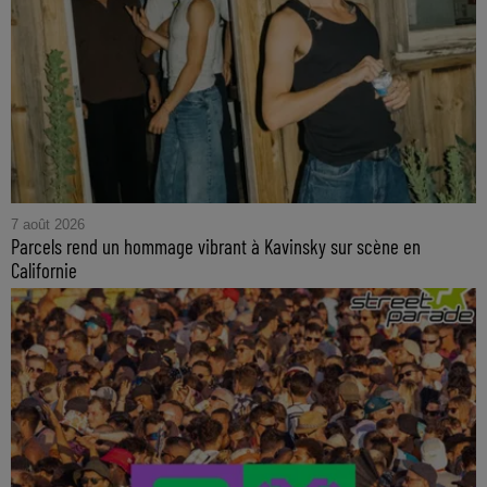
7 août 2026
Parcels rend un hommage vibrant à Kavinsky sur scène en
Californie