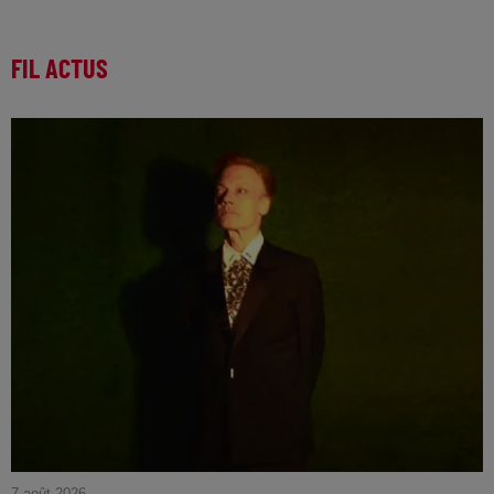
FIL ACTUS
7 août 2026