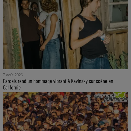
7 août 2026
Parcels rend un hommage vibrant à Kavinsky sur scène en
Californie