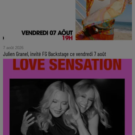
7 août 2026
Julien Granel, invité FG Backstage ce vendredi 7 août