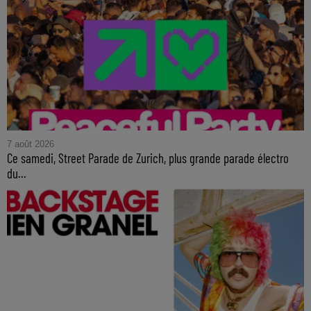
7 août 2026
Ce samedi, Street Parade de Zurich, plus grande parade électro
du...