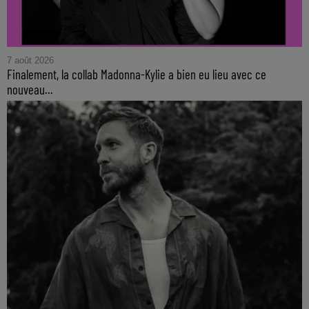
7 août 2026
Finalement, la collab Madonna-Kylie a bien eu lieu avec ce
nouveau...