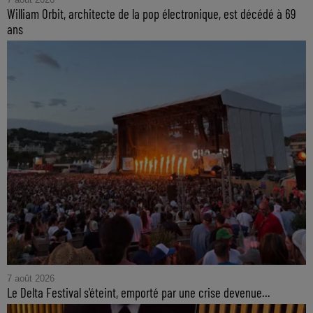
William Orbit, architecte de la pop électronique, est décédé à 69
ans
7 août 2026
Le Delta Festival s'éteint, emporté par une crise devenue...