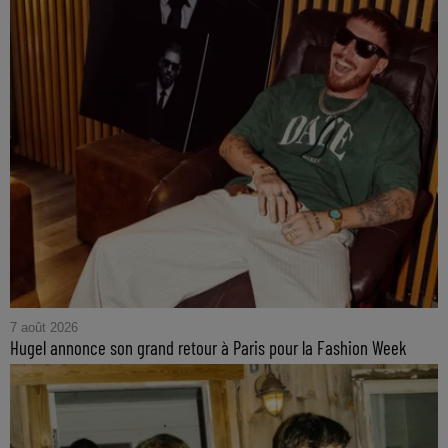
7 août 2026
Hugel annonce son grand retour à Paris pour la Fashion Week