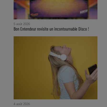
5 août 2026
Bon Entendeur revisite un incontournable Disco !
4 août 2026