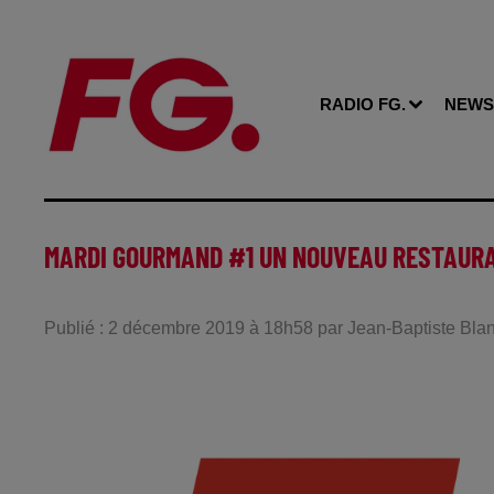
RADIO FG.
NEWS
MARDI GOURMAND #1 UN NOUVEAU RESTAURA
Publié : 2 décembre 2019 à 18h58 par Jean-Baptiste Bla