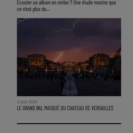
Ecouter un album en entier ? Une étude montre que
ce n’est plus du...
3 août 2026
LE GRAND BAL MASQUÉ DU CHATEAU DE VERSAILLES