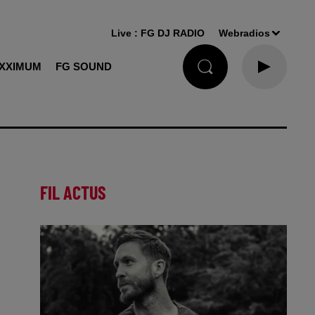
Live :
FG DJ RADIO
Webradios
XXIMUM
FG SOUND
FIL ACTUS