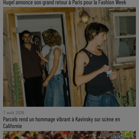
Hugel annonce son grand retour à Paris pour la Fashion Week
7 août 2026
Parcels rend un hommage vibrant à Kavinsky sur scène en
Californie