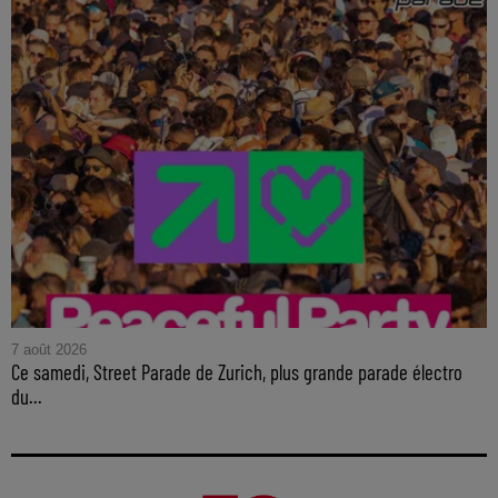
7 août 2026
Ce samedi, Street Parade de Zurich, plus grande parade électro
du...