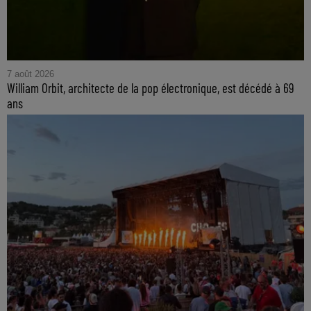
7 août 2026
William Orbit, architecte de la pop électronique, est décédé à 69
ans