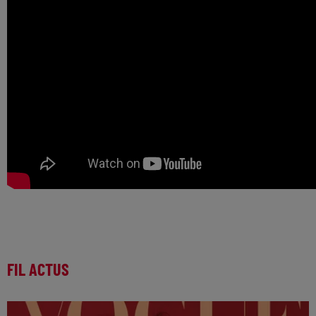
FIL ACTUS