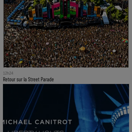
12h24
Retour sur la Street Parade