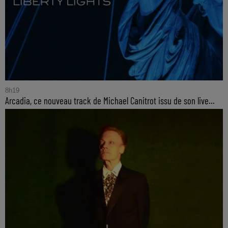
8h19
Arcadia, ce nouveau track de Michael Canitrot issu de son live...