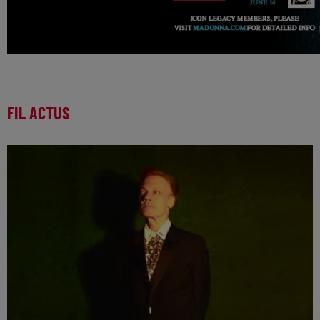
FIL ACTUS