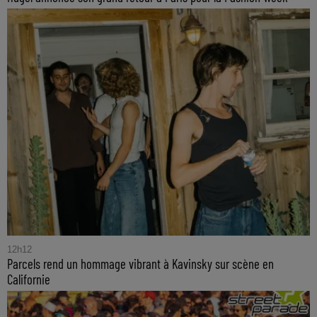
12h12
Parcels rend un hommage vibrant à Kavinsky sur scène en
Californie