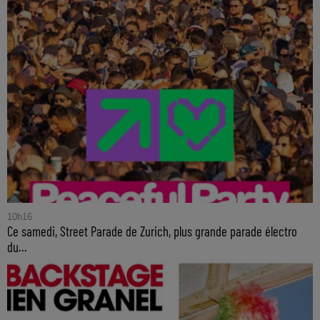
10h16
Ce samedi, Street Parade de Zurich, plus grande parade électro
du...