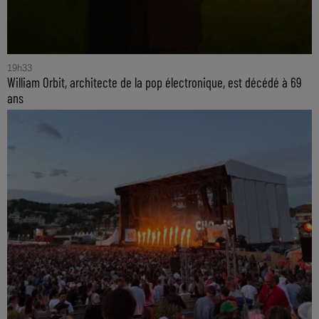
19h33
William Orbit, architecte de la pop électronique, est décédé à 69
ans