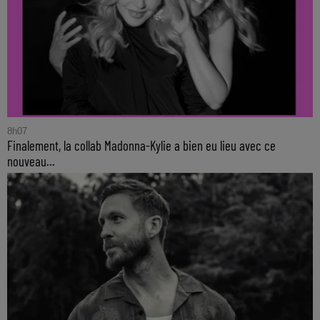
8h07
Finalement, la collab Madonna-Kylie a bien eu lieu avec ce
nouveau...