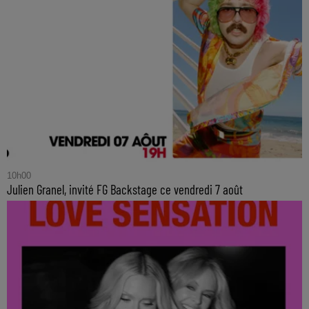
10h00
Julien Granel, invité FG Backstage ce vendredi 7 août