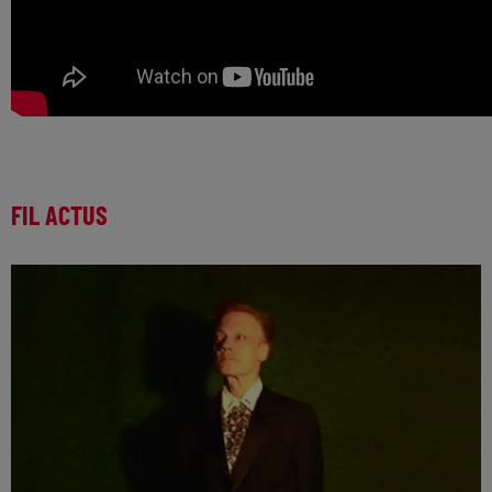
FIL ACTUS