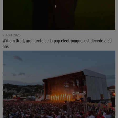
7 août 2026
William Orbit, architecte de la pop électronique, est décédé à 69
ans