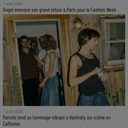
7 août 2026
Hugel annonce son grand retour à Paris pour la Fashion Week
7 août 2026
Parcels rend un hommage vibrant à Kavinsky sur scène en
Californie