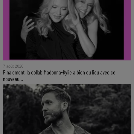
7 août 2026
Finalement, la collab Madonna-Kylie a bien eu lieu avec ce
nouveau...