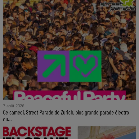
7 août 2026
Ce samedi, Street Parade de Zurich, plus grande parade électro
du...