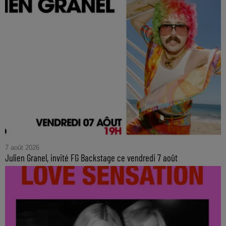
7 août 2026
Julien Granel, invité FG Backstage ce vendredi 7 août