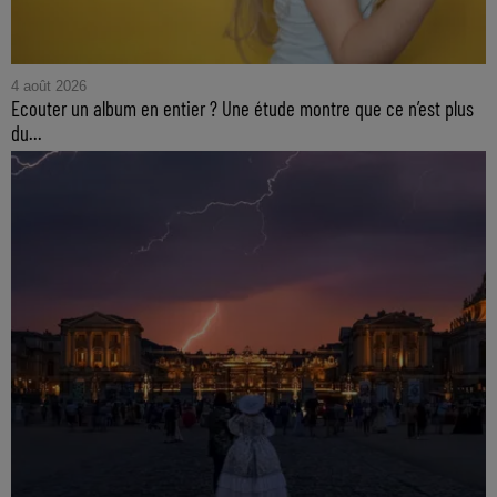
4 août 2026
Ecouter un album en entier ? Une étude montre que ce n’est plus
du...