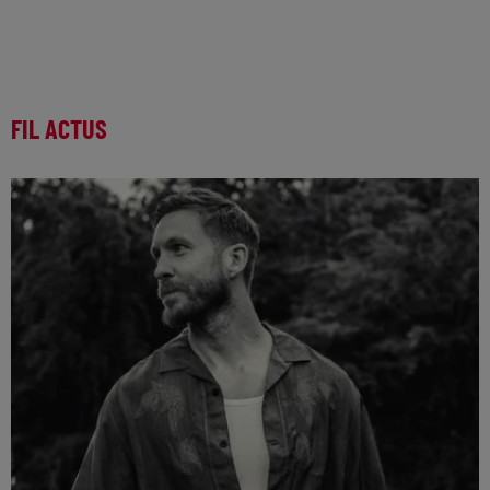
FIL ACTUS