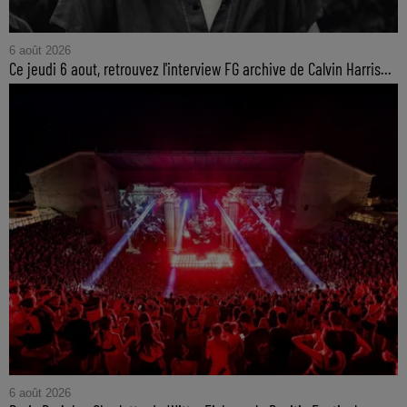
6 août 2026
Ce jeudi 6 aout, retrouvez l'interview FG archive de Calvin Harris...
6 août 2026