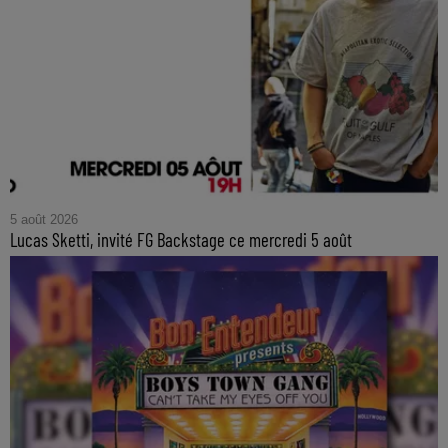
5 août 2026
Lucas Sketti, invité FG Backstage ce mercredi 5 août