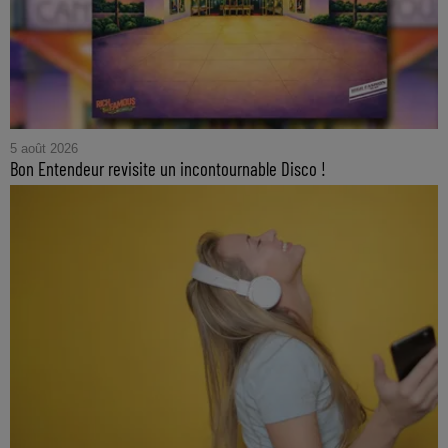
5 août 2026
Bon Entendeur revisite un incontournable Disco !