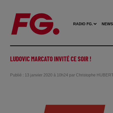
RADIO FG.
NEWS
LUDOVIC MARCATO INVITÉ CE SOIR !
Publié : 13 janvier 2020 à 10h24 par Christophe HUBER