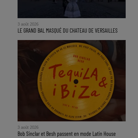
3 août 2026
LE GRAND BAL MASQUÉ DU CHATEAU DE VERSAILLES
3 août 2026
Bob Sinclar et Besh passent en mode Latin House