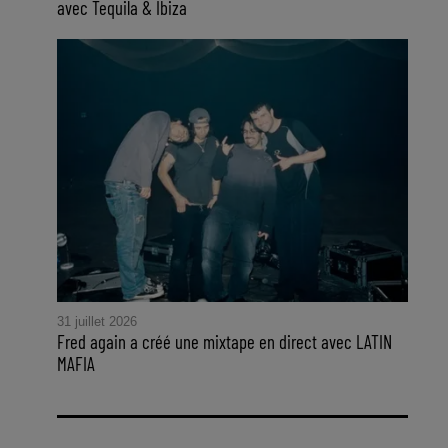
avec Tequila & Ibiza
31 juillet 2026
Fred again a créé une mixtape en direct avec LATIN
MAFIA