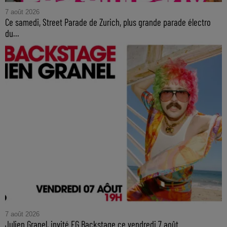
7 août 2026
Ce samedi, Street Parade de Zurich, plus grande parade électro
du...
7 août 2026
Julien Granel, invité FG Backstage ce vendredi 7 août