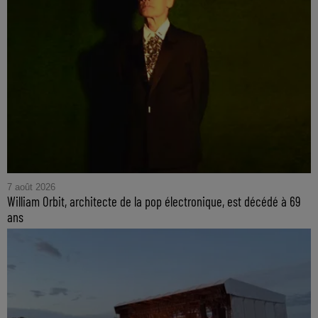
7 août 2026
William Orbit, architecte de la pop électronique, est décédé à 69
ans