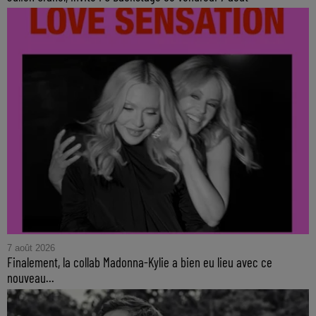
7 août 2026
Finalement, la collab Madonna-Kylie a bien eu lieu avec ce
nouveau...