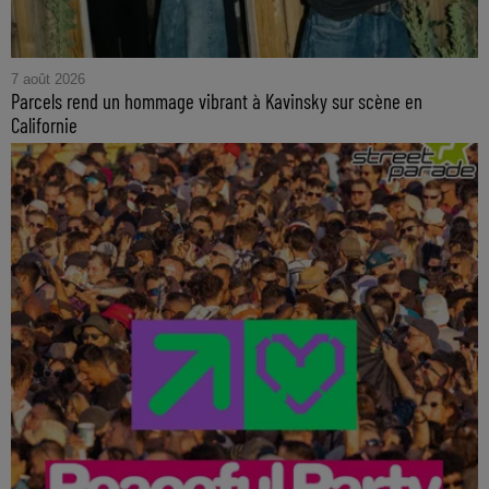
7 août 2026
Parcels rend un hommage vibrant à Kavinsky sur scène en
Californie