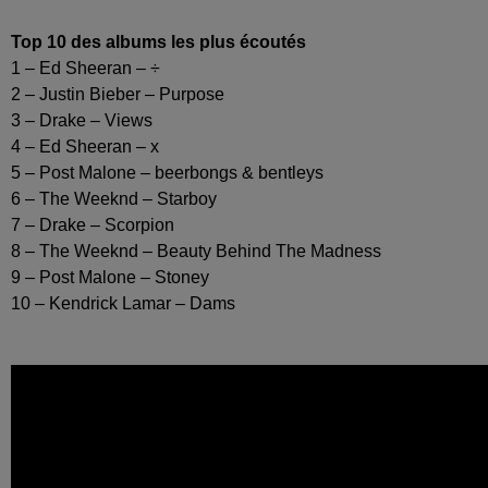
Top 10 des albums les plus écoutés
1 – Ed Sheeran – ÷
2 – Justin Bieber – Purpose
3 – Drake – Views
4 – Ed Sheeran – x
5 – Post Malone – beerbongs & bentleys
6 – The Weeknd – Starboy
7 – Drake – Scorpion
8 – The Weeknd – Beauty Behind The Madness
9 – Post Malone – Stoney
10 – Kendrick Lamar – Dams