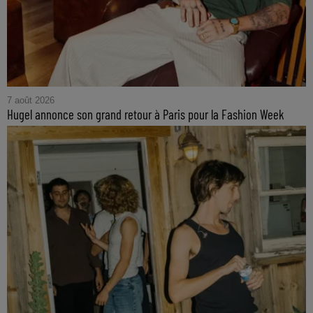
7 août 2026
Hugel annonce son grand retour à Paris pour la Fashion Week