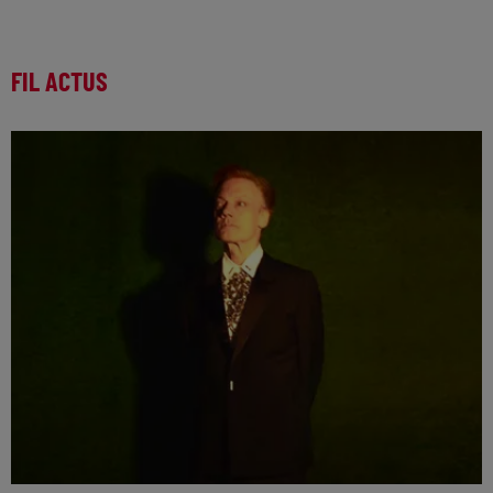
FIL ACTUS