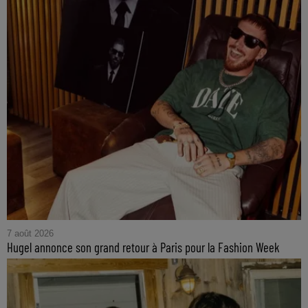
7 août 2026
Hugel annonce son grand retour à Paris pour la Fashion Week