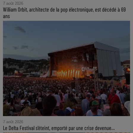
7 août 2026
William Orbit, architecte de la pop électronique, est décédé à 69
ans
7 août 2026
Le Delta Festival s'éteint, emporté par une crise devenue...