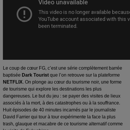
Le coup de cœur FG, c’est une série complètement barrée
baptisée
Dark Tourist
que l’on retrouve sur la plateforme
NETFLIX
. On plonge au cœur du tourisme noir, une forme
de tourisme qui explore les destinations les plus
dangereuses. Le but du jeu : se payer des visites de lieux
associés à la mort, à des catastrophes ou à la souffrance.
Huit épisodes de 40 minutes incarnés par le journaliste
David Farrier qui tour à tour expérimente la face la plus
trash, glauque et macabre de ce tourisme alternatif comme