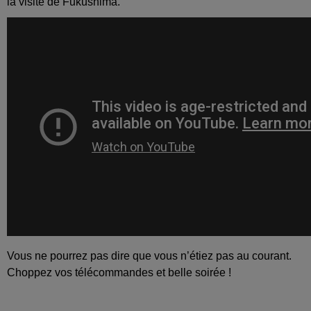
la visite de Fukushima.
Vous ne pourrez pas dire que vous n’étiez pas au courant.
Choppez vos télécommandes et belle soirée !