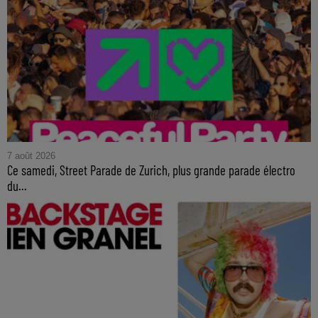
7 août 2026
Ce samedi, Street Parade de Zurich, plus grande parade électro
du...