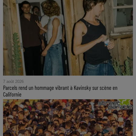
7 août 2026
Parcels rend un hommage vibrant à Kavinsky sur scène en
Californie