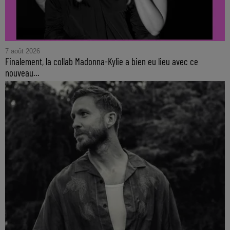
7 août 2026
Finalement, la collab Madonna-Kylie a bien eu lieu avec ce
nouveau...