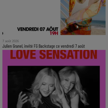
7 août 2026
Julien Granel, invité FG Backstage ce vendredi 7 août