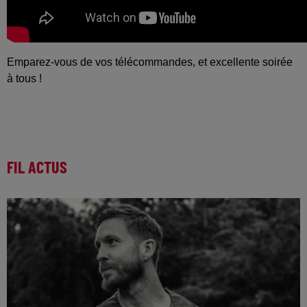
Emparez-vous de vos télécommandes, et excellente soirée
à tous !
FIL ACTUS