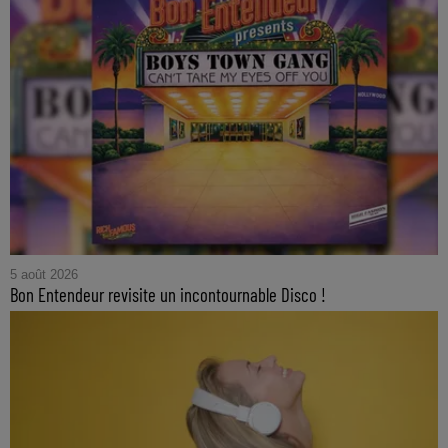
5 août 2026
Bon Entendeur revisite un incontournable Disco !