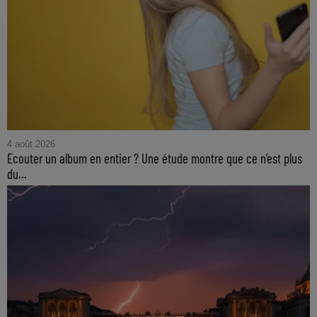
4 août 2026
Ecouter un album en entier ? Une étude montre que ce n’est plus
du...