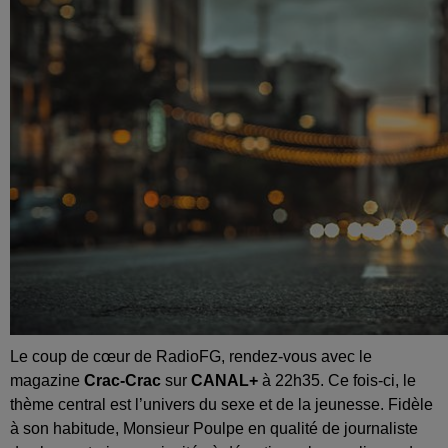
Le coup de cœur de RadioFG, rendez-vous avec le
magazine
Crac-Crac
sur
CANAL+
à 22h35. Ce fois-ci, le
thème central est l’univers du sexe et de la jeunesse. Fidèle
à son habitude, Monsieur Poulpe en qualité de journaliste