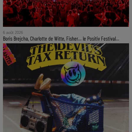
6 août 2026
Boris Brejcha, Charlotte de Witte, Fisher… le Positiv Festival...