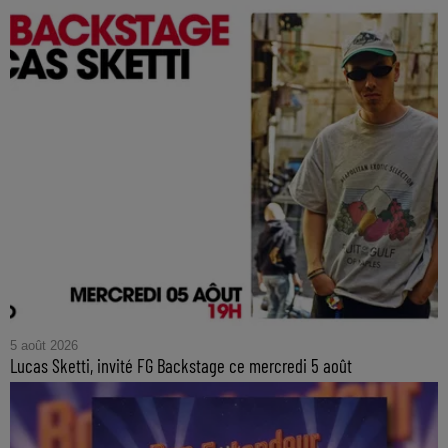
5 août 2026
Lucas Sketti, invité FG Backstage ce mercredi 5 août