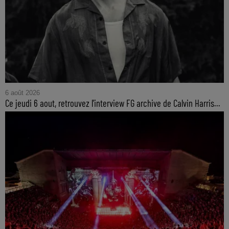
6 août 2026
Ce jeudi 6 aout, retrouvez l'interview FG archive de Calvin Harris...