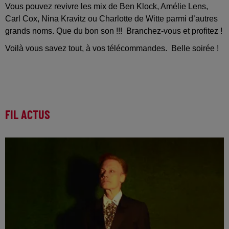
Vous pouvez revivre les mix de Ben Klock, Amélie Lens,
Carl Cox, Nina Kravitz ou Charlotte de Witte parmi d’autres
grands noms. Que du bon son !!! Branchez-vous et profitez !
Voilà vous savez tout, à vos télécommandes. Belle soirée !
FIL ACTUS