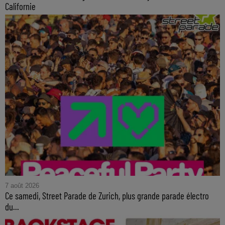
Californie
7 août 2026
Ce samedi, Street Parade de Zurich, plus grande parade électro
du...