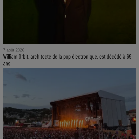
7 août 2026
William Orbit, architecte de la pop électronique, est décédé à 69
ans