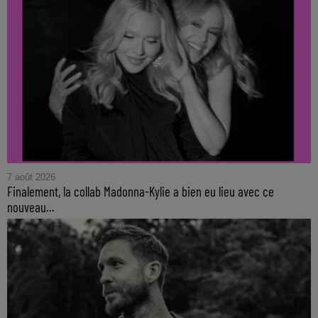
7 août 2026
Finalement, la collab Madonna-Kylie a bien eu lieu avec ce
nouveau...