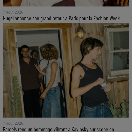
7 août 2026
Hugel annonce son grand retour à Paris pour la Fashion Week
7 août 2026
Parcels rend un hommage vibrant à Kavinsky sur scène en