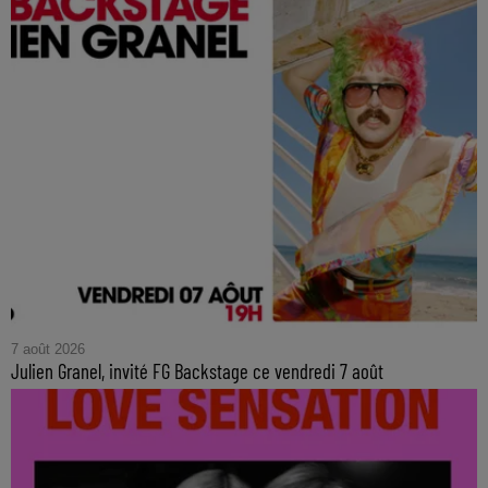
7 août 2026
Julien Granel, invité FG Backstage ce vendredi 7 août