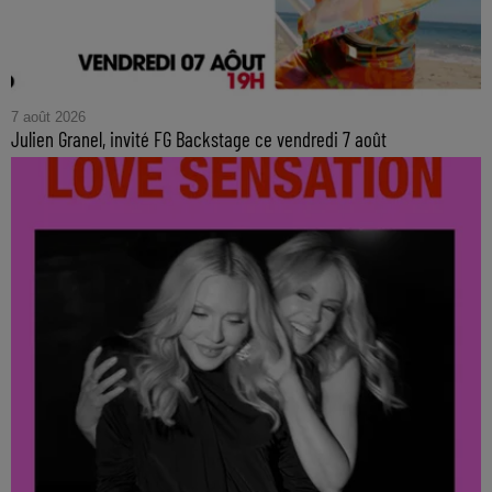
7 août 2026
Julien Granel, invité FG Backstage ce vendredi 7 août