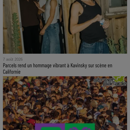
7 août 2026
Parcels rend un hommage vibrant à Kavinsky sur scène en
Californie