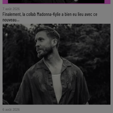
7 août 2026
Finalement, la collab Madonna-Kylie a bien eu lieu avec ce
nouveau...
6 août 2026