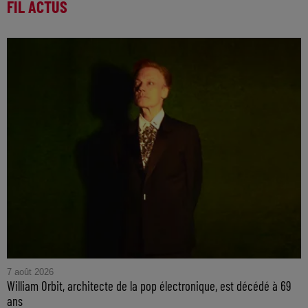
FIL ACTUS
7 août 2026
William Orbit, architecte de la pop électronique, est décédé à 69
ans