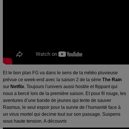
Et le bon plan FG va dans le sens de la météo pluvieuse
prévue ce week-end avec la saison 2 de la série
The Rain
sur
Netflix
. Toujours l'univers aussi hostile et flippant qui
nous a bercé lors de la première saison. Et pour fil rouge, les
aventures d’une bande de jeunes qui tente de sauver
Rasmus, le seul espoir pour la survie de l’humanité face à
un virus mortel qui decime tout sur son passage. Suspens
sous haute tension. A découvrir.