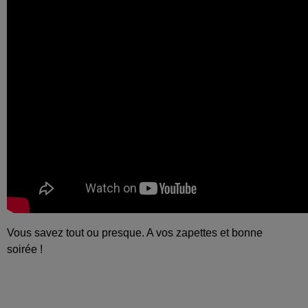
Vous savez tout ou presque. A vos zapettes et bonne
soirée !