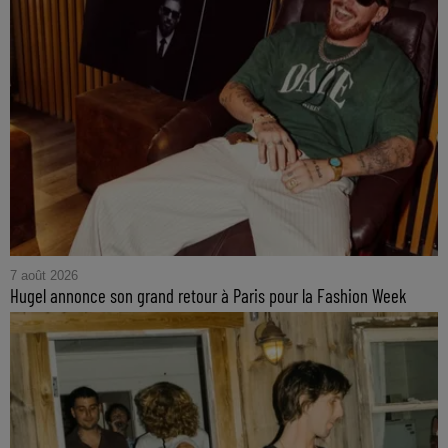
7 août 2026
Hugel annonce son grand retour à Paris pour la Fashion Week