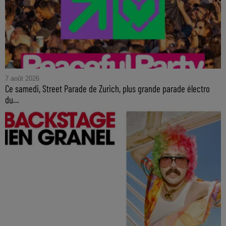
7 août 2026
Ce samedi, Street Parade de Zurich, plus grande parade électro
du...