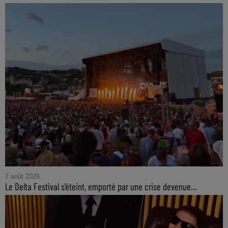
7 août 2026
Le Delta Festival s'éteint, emporté par une crise devenue...