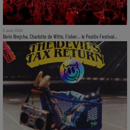
6 août 2026
Boris Brejcha, Charlotte de Witte, Fisher… le Positiv Festival...