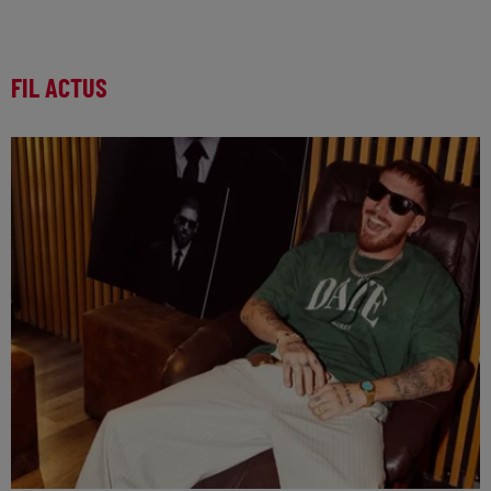
FIL ACTUS