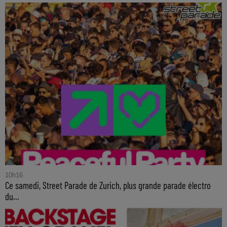
10h16
Ce samedi, Street Parade de Zurich, plus grande parade électro
du...