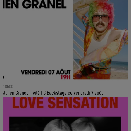
10h00
Julien Granel, invité FG Backstage ce vendredi 7 août