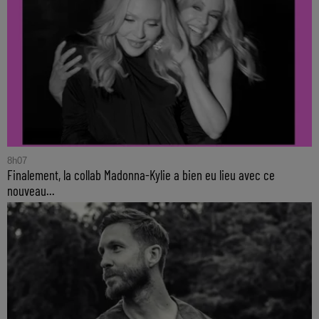
8h07
Finalement, la collab Madonna-Kylie a bien eu lieu avec ce
nouveau...