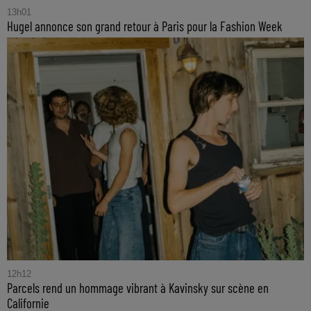
13h01
Hugel annonce son grand retour à Paris pour la Fashion Week
12h12
Parcels rend un hommage vibrant à Kavinsky sur scène en
Californie