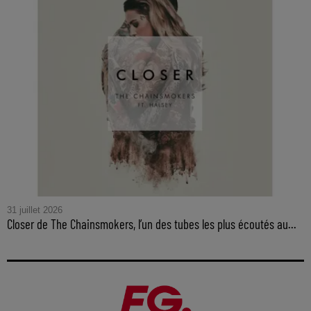
31 juillet 2026
Closer de The Chainsmokers, l’un des tubes les plus écoutés au...