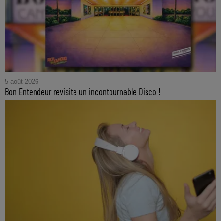
5 août 2026
Bon Entendeur revisite un incontournable Disco !