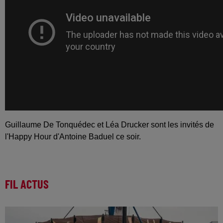
Guillaume De Tonquédec et Léa Drucker sont les invités de
l'Happy Hour d'Antoine Baduel ce soir.
FIL ACTUS