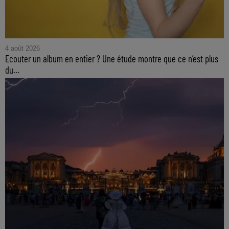
4 août 2026
Ecouter un album en entier ? Une étude montre que ce n’est plus
du...