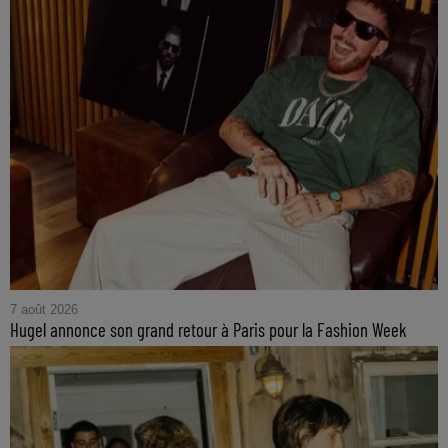
7 août 2026
Hugel annonce son grand retour à Paris pour la Fashion Week