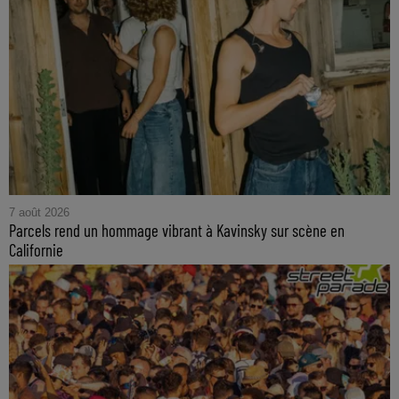
7 août 2026
Parcels rend un hommage vibrant à Kavinsky sur scène en
Californie