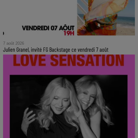
7 août 2026
Julien Granel, invité FG Backstage ce vendredi 7 août