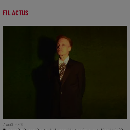
FIL ACTUS
7 août 2026