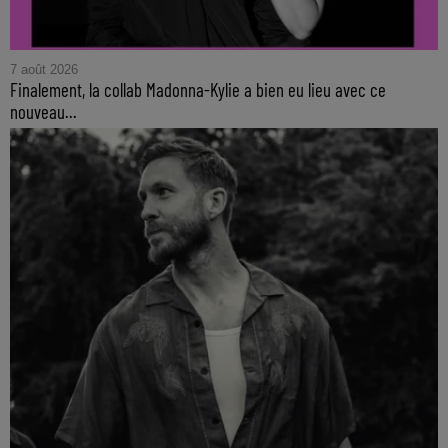
7 août 2026
Finalement, la collab Madonna-Kylie a bien eu lieu avec ce
nouveau...