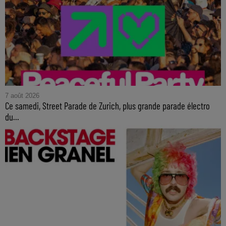
7 août 2026
Ce samedi, Street Parade de Zurich, plus grande parade électro
du...