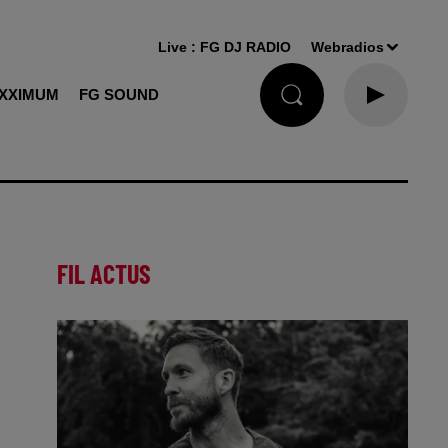
Live :
FG DJ RADIO
Webradios
XXIMUM
FG SOUND
FIL ACTUS