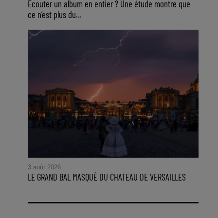
Ecouter un album en entier ? Une étude montre que
ce n’est plus du...
3 août 2026
LE GRAND BAL MASQUÉ DU CHATEAU DE VERSAILLES