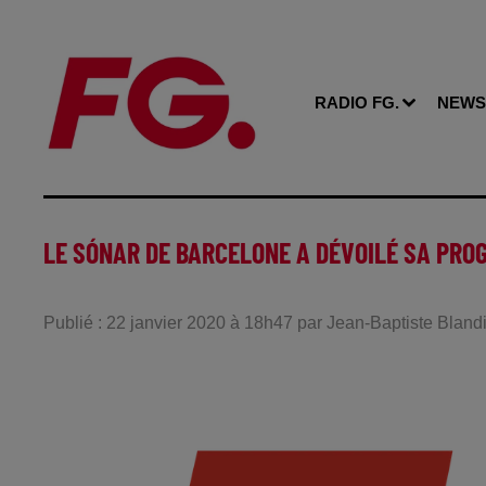
RADIO FG.
NEWS
LE SÓNAR DE BARCELONE A DÉVOILÉ SA PR
Publié : 22 janvier 2020 à 18h47 par Jean-Baptiste Bland