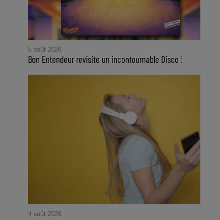
5 août 2026
Bon Entendeur revisite un incontournable Disco !
4 août 2026