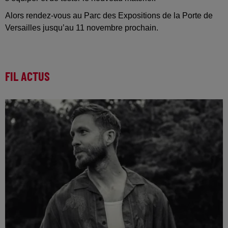
Alors rendez-vous au Parc des Expositions de la Porte de
Versailles jusqu’au 11 novembre prochain.
FIL ACTUS