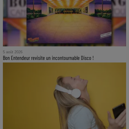
5 août 2026
Bon Entendeur revisite un incontournable Disco !