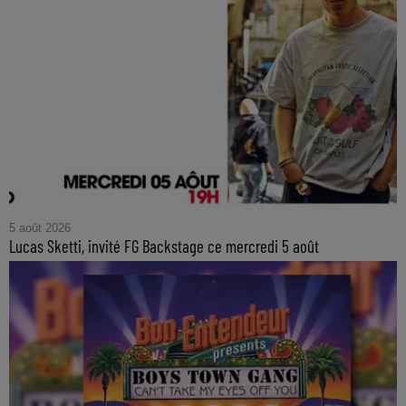
5 août 2026
Lucas Sketti, invité FG Backstage ce mercredi 5 août