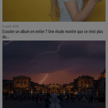
4 août 2026
Ecouter un album en entier ? Une étude montre que ce n’est plus
du...