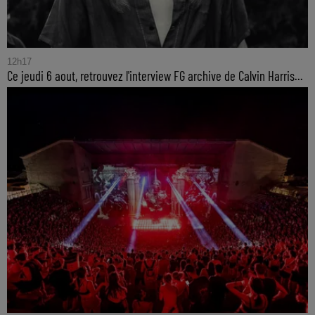
12h17
Ce jeudi 6 aout, retrouvez l'interview FG archive de Calvin Harris...