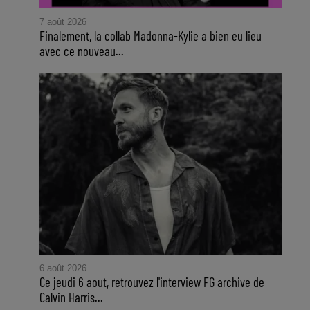
7 août 2026
Finalement, la collab Madonna-Kylie a bien eu lieu
avec ce nouveau...
6 août 2026
Ce jeudi 6 aout, retrouvez l'interview FG archive de
Calvin Harris...