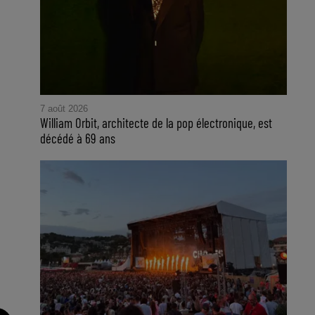
7 août 2026
William Orbit, architecte de la pop électronique, est
décédé à 69 ans