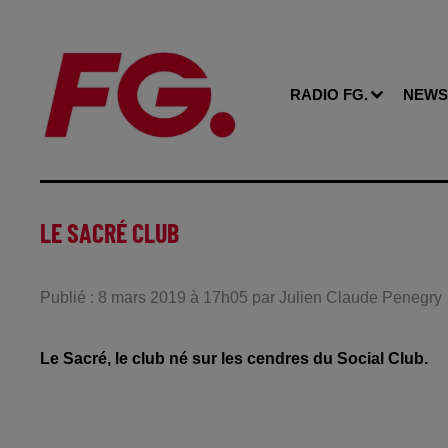
RADIO FG.
NEWS
LE SACRÉ CLUB
Publié : 8 mars 2019 à 17h05 par Julien Claude Penegry
Le Sacré, le club né sur les cendres du Social Club.