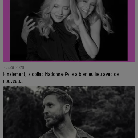
7 août 2026
Finalement, la collab Madonna-Kylie a bien eu lieu avec ce
nouveau...