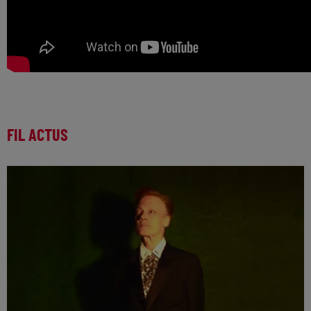
FIL ACTUS