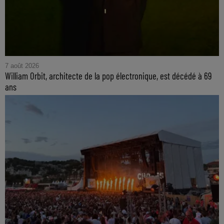
7 août 2026
William Orbit, architecte de la pop électronique, est décédé à 69
ans