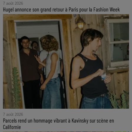
7 août 2026
Hugel annonce son grand retour à Paris pour la Fashion Week
7 août 2026
Parcels rend un hommage vibrant à Kavinsky sur scène en
Californie