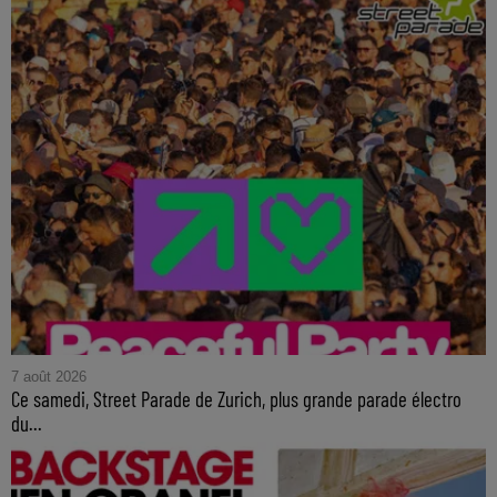
7 août 2026
Ce samedi, Street Parade de Zurich, plus grande parade électro
du...