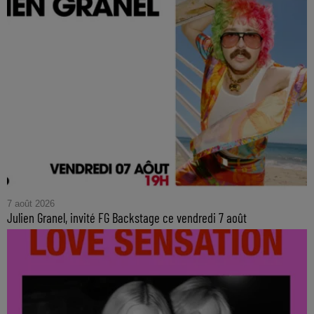
7 août 2026
Julien Granel, invité FG Backstage ce vendredi 7 août