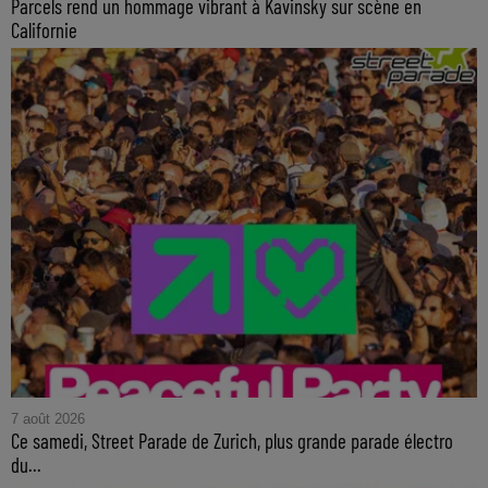
Parcels rend un hommage vibrant à Kavinsky sur scène en
Californie
7 août 2026
Ce samedi, Street Parade de Zurich, plus grande parade électro
du...