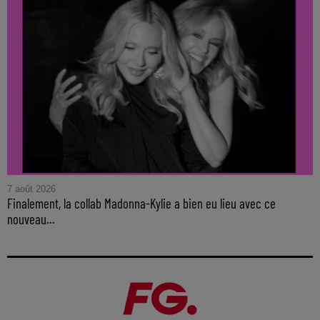
7 août 2026
Finalement, la collab Madonna-Kylie a bien eu lieu avec ce
nouveau...