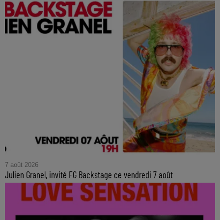
7 août 2026
Julien Granel, invité FG Backstage ce vendredi 7 août