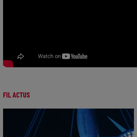
FIL ACTUS