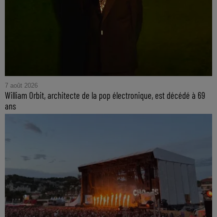
7 août 2026
William Orbit, architecte de la pop électronique, est décédé à 69
ans