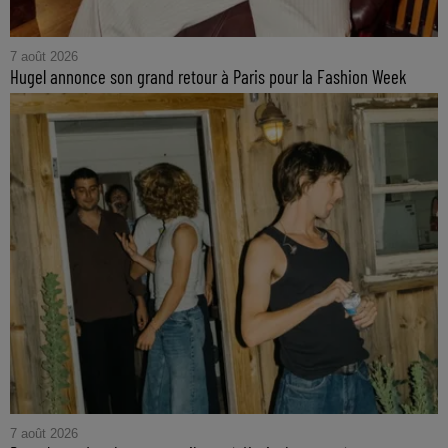
7 août 2026
Hugel annonce son grand retour à Paris pour la Fashion Week
7 août 2026