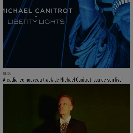
8h19
Arcadia, ce nouveau track de Michael Canitrot issu de son live...