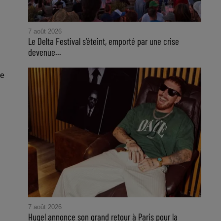
7 août 2026
Le Delta Festival s'éteint, emporté par une crise
devenue...
de
7 août 2026
Hugel annonce son grand retour à Paris pour la