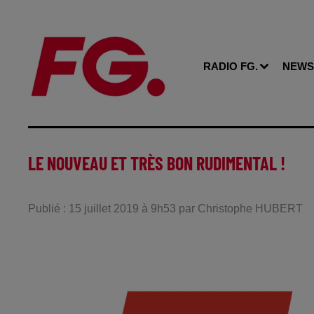
RADIO FG.
NEWS
LE NOUVEAU ET TRÈS BON RUDIMENTAL !
Publié : 15 juillet 2019 à 9h53 par Christophe HUBERT