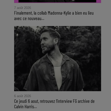
7 août 2026
Finalement, la collab Madonna-Kylie a bien eu lieu
avec ce nouveau...
6 août 2026
Ce jeudi 6 aout, retrouvez l'interview FG archive de
Calvin Harris...