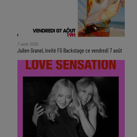
7 août 2026
Julien Granel, invité FG Backstage ce vendredi 7 août