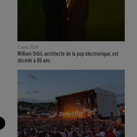
7 août 2026
William Orbit, architecte de la pop électronique, est
décédé à 69 ans