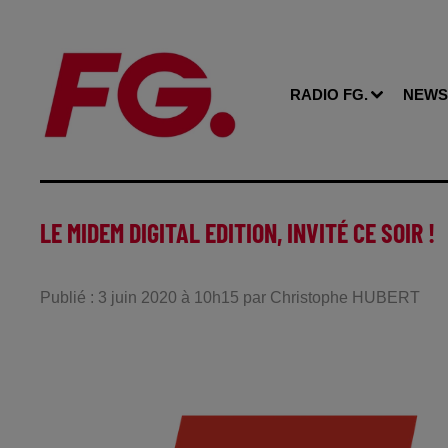
RADIO FG.
NEWS
LE MIDEM DIGITAL EDITION, INVITÉ CE SOIR !
Publié : 3 juin 2020 à 10h15 par Christophe HUBERT