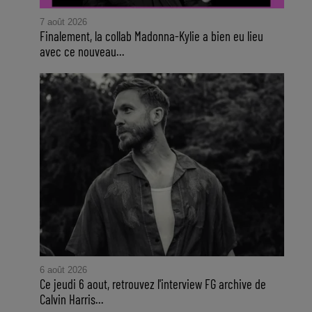
7 août 2026
Finalement, la collab Madonna-Kylie a bien eu lieu
avec ce nouveau...
6 août 2026
Ce jeudi 6 aout, retrouvez l'interview FG archive de
Calvin Harris...