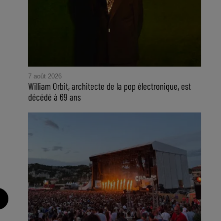
7 août 2026
William Orbit, architecte de la pop électronique, est
décédé à 69 ans