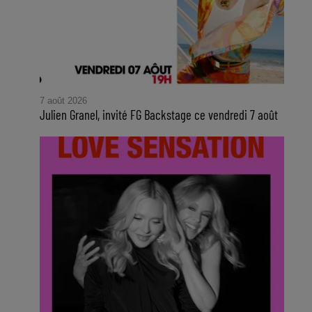
7 août 2026
Julien Granel, invité FG Backstage ce vendredi 7 août