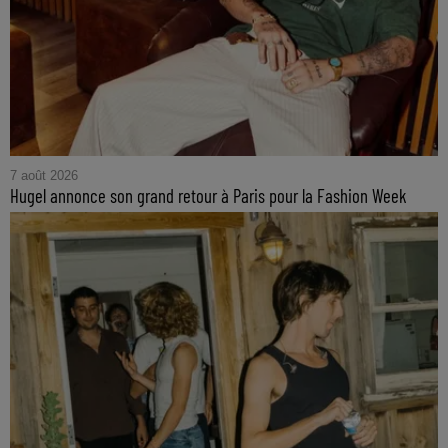
7 août 2026
Hugel annonce son grand retour à Paris pour la Fashion Week