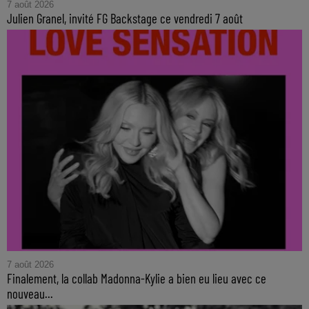
7 août 2026
Julien Granel, invité FG Backstage ce vendredi 7 août
7 août 2026
Finalement, la collab Madonna-Kylie a bien eu lieu avec ce
nouveau...