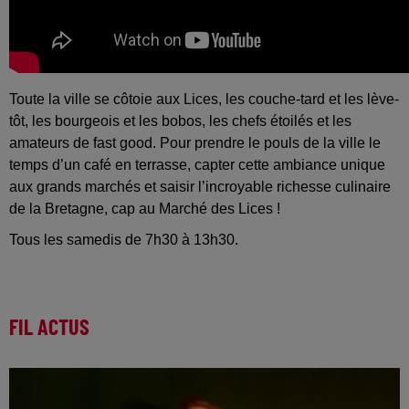
Toute la ville se côtoie aux Lices, les couche-tard et les lève-
tôt, les bourgeois et les bobos, les chefs étoilés et les
amateurs de fast good. Pour prendre le pouls de la ville le
temps d’un café en terrasse, capter cette ambiance unique
aux grands marchés et saisir l’incroyable richesse culinaire
de la Bretagne, cap au Marché des Lices !
Tous les samedis de 7h30 à 13h30.
FIL ACTUS