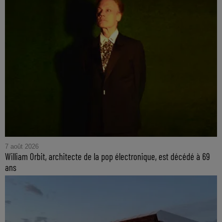
7 août 2026
William Orbit, architecte de la pop électronique, est décédé à 69
ans