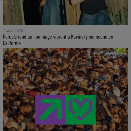
7 août 2026
Parcels rend un hommage vibrant à Kavinsky sur scène en
Californie