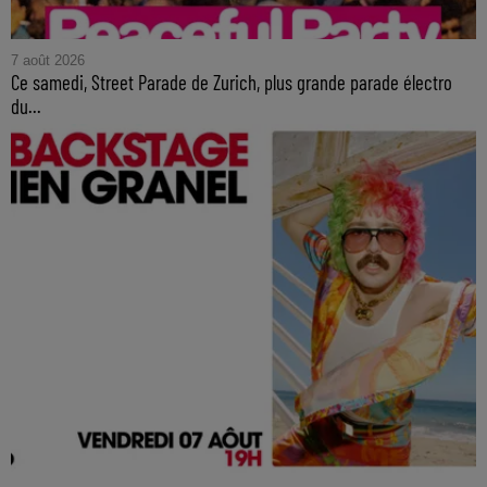
7 août 2026
Ce samedi, Street Parade de Zurich, plus grande parade électro
du...