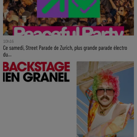
10h16
Ce samedi, Street Parade de Zurich, plus grande parade électro
du...