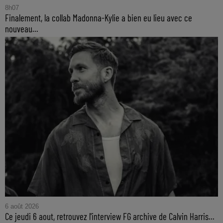
8h07
Finalement, la collab Madonna-Kylie a bien eu lieu avec ce
nouveau...
6 août 2026
Ce jeudi 6 aout, retrouvez l'interview FG archive de Calvin Harris...