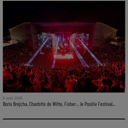
6 août 2026
Boris Brejcha, Charlotte de Witte, Fisher… le Positiv Festival...