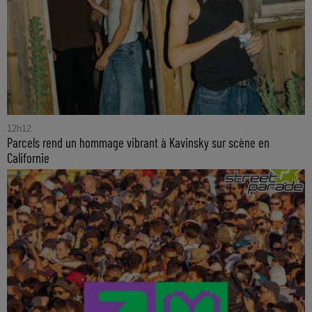
12h12
Parcels rend un hommage vibrant à Kavinsky sur scène en
Californie