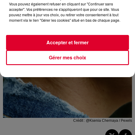
Vous pouvez également refuser en cliquant sur "Continuer sans
accepter". Vos préférences ne s'appliqueront que pour ce site. Vous
pouvez mettre à jour vos choix, ou retirer votre consentement à tout
moment via le lien "Gérer les cookies" situé en bas de chaque page.
Accepter et fermer
Gérer mes choix
Crédit :
@Ksenia Chernaya / Pexels