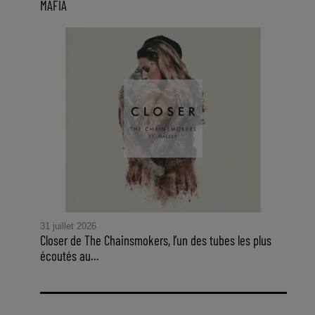
MAFIA
31 juillet 2026
Closer de The Chainsmokers, l’un des tubes les plus
écoutés au...