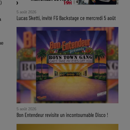
)
5 août 2026
Lucas Sketti, invité FG Backstage ce mercredi 5 août
a
ue
5 août 2026
Bon Entendeur revisite un incontournable Disco !