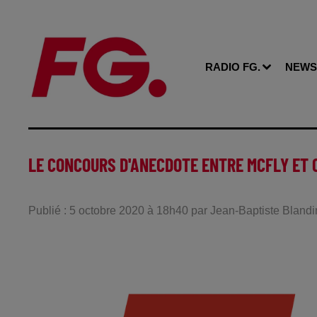
RADIO FG.
NEWS
LE CONCOURS D'ANECDOTE ENTRE MCFLY ET 
Publié : 5 octobre 2020 à 18h40 par Jean-Baptiste Blandi