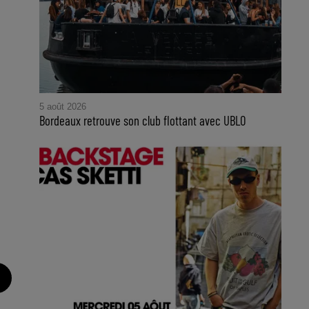
5 août 2026
Bordeaux retrouve son club flottant avec UBLO