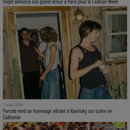
Hugel annonce son grand retour à Paris pour la Fashion Week
7 août 2026
Parcels rend un hommage vibrant à Kavinsky sur scène en
Californie