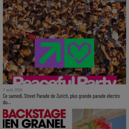
7 août 2026
Ce samedi, Street Parade de Zurich, plus grande parade électro
du...