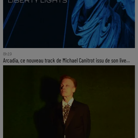
8h19
Arcadia, ce nouveau track de Michael Canitrot issu de son live...