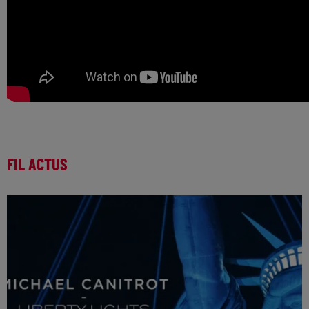
FIL ACTUS