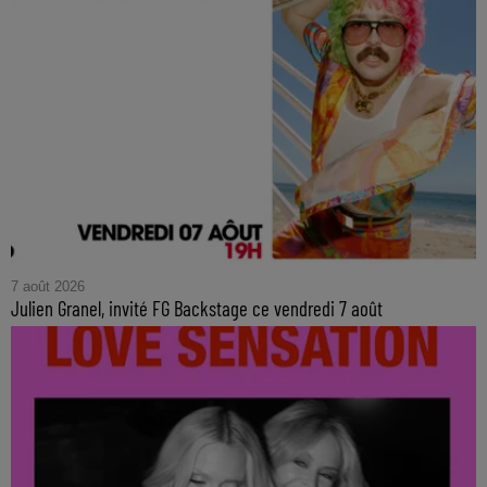
7 août 2026
Julien Granel, invité FG Backstage ce vendredi 7 août