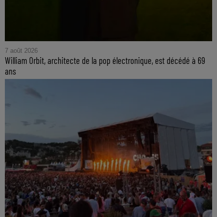
7 août 2026
William Orbit, architecte de la pop électronique, est décédé à 69
ans