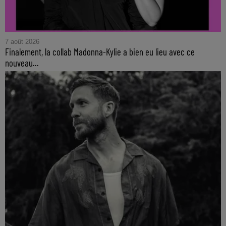
7 août 2026
Finalement, la collab Madonna-Kylie a bien eu lieu avec ce
nouveau...