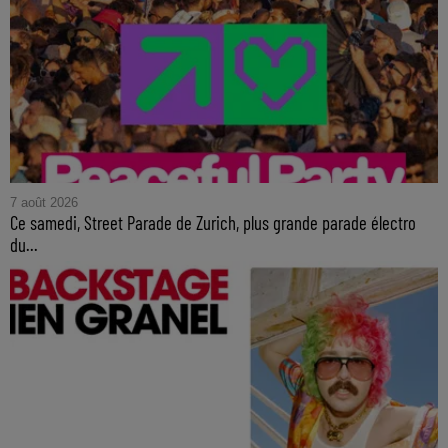
7 août 2026
Ce samedi, Street Parade de Zurich, plus grande parade électro
du...