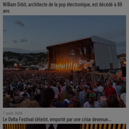
William Orbit, architecte de la pop électronique, est décédé à 69
ans
7 août 2026
Le Delta Festival s'éteint, emporté par une crise devenue...