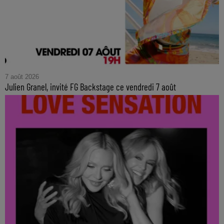
7 août 2026
Julien Granel, invité FG Backstage ce vendredi 7 août