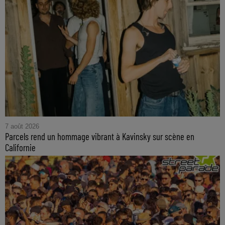
7 août 2026
Parcels rend un hommage vibrant à Kavinsky sur scène en
Californie