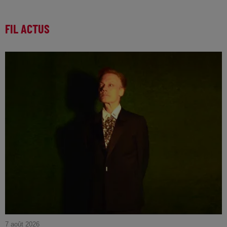
FIL ACTUS
7 août 2026