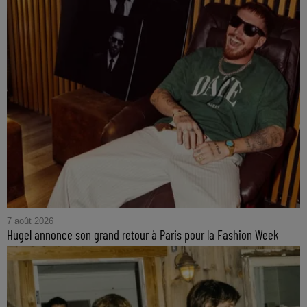
7 août 2026
Hugel annonce son grand retour à Paris pour la Fashion Week