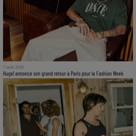
7 août 2026
Hugel annonce son grand retour à Paris pour la Fashion Week