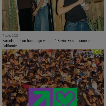
7 août 2026
Parcels rend un hommage vibrant à Kavinsky sur scène en
Californie