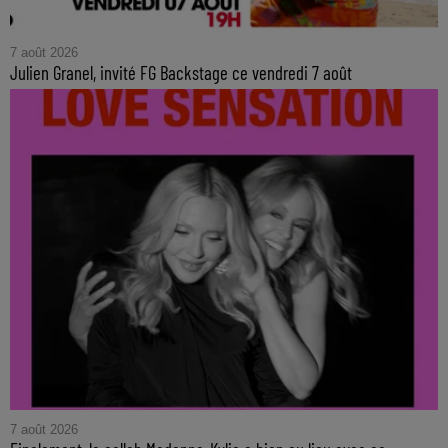
7 août 2026
Julien Granel, invité FG Backstage ce vendredi 7 août
7 août 2026