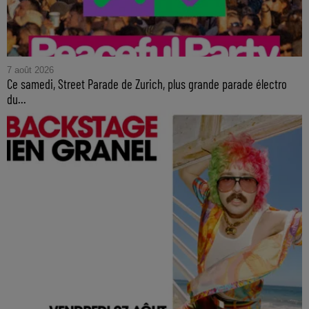
7 août 2026
Ce samedi, Street Parade de Zurich, plus grande parade électro
du...