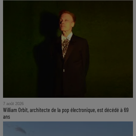
7 août 2026
William Orbit, architecte de la pop électronique, est décédé à 69
ans