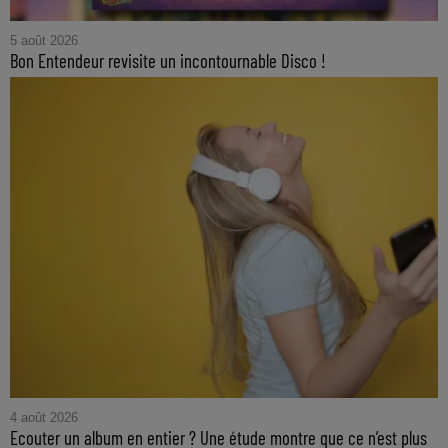
5 août 2026
Bon Entendeur revisite un incontournable Disco !
4 août 2026
Ecouter un album en entier ? Une étude montre que ce n’est plus