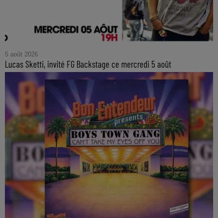
5 août 2026
Lucas Sketti, invité FG Backstage ce mercredi 5 août