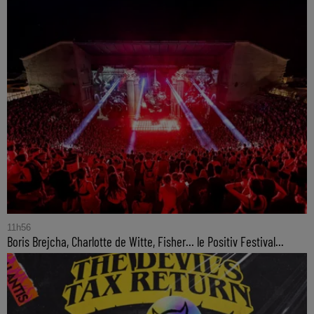
11h56
Boris Brejcha, Charlotte de Witte, Fisher… le Positiv Festival...