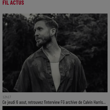
FIL ACTUS
12h17
Ce jeudi 6 aout, retrouvez l'interview FG archive de Calvin Harris...