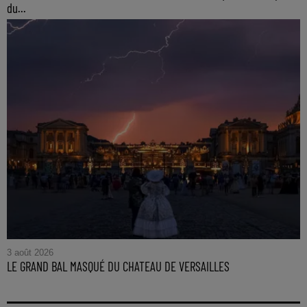
du...
3 août 2026
LE GRAND BAL MASQUÉ DU CHATEAU DE VERSAILLES