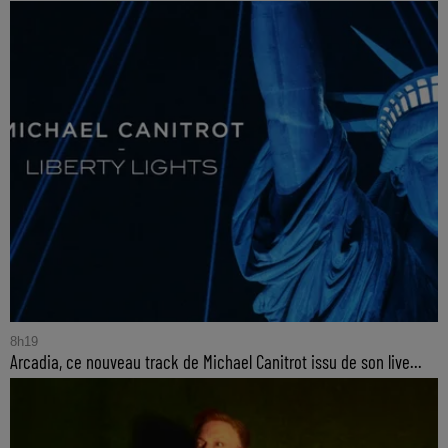
8h19
Arcadia, ce nouveau track de Michael Canitrot issu de son live...