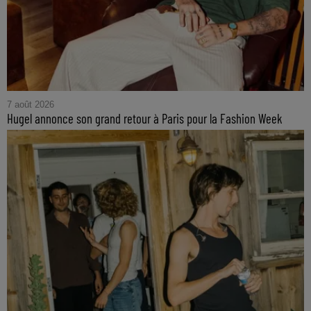
7 août 2026
Hugel annonce son grand retour à Paris pour la Fashion Week