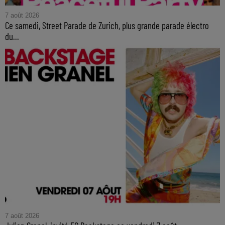
7 août 2026
Ce samedi, Street Parade de Zurich, plus grande parade électro
du...
7 août 2026