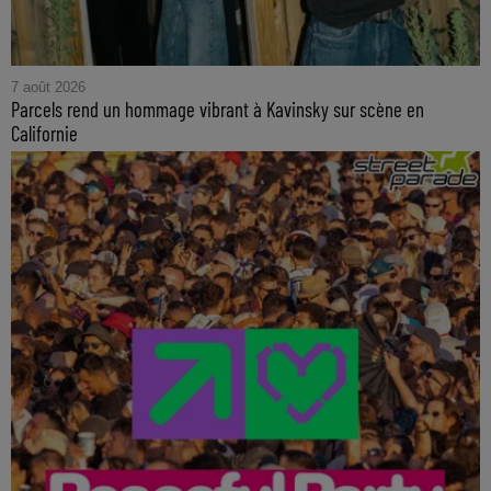
7 août 2026
Parcels rend un hommage vibrant à Kavinsky sur scène en
Californie