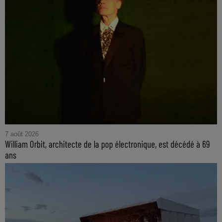
7 août 2026
William Orbit, architecte de la pop électronique, est décédé à 69
ans