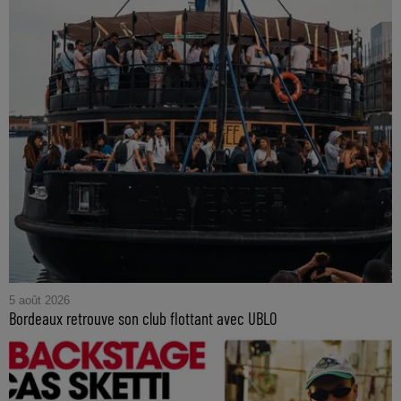
5 août 2026
Bordeaux retrouve son club flottant avec UBLO