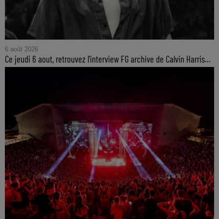
6 août 2026
Ce jeudi 6 aout, retrouvez l'interview FG archive de Calvin Harris...