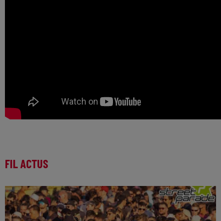
FIL ACTUS