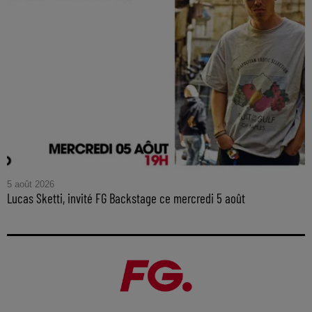
5 août 2026
Lucas Sketti, invité FG Backstage ce mercredi 5 août