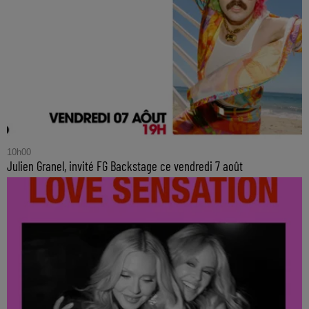
10h00
Julien Granel, invité FG Backstage ce vendredi 7 août