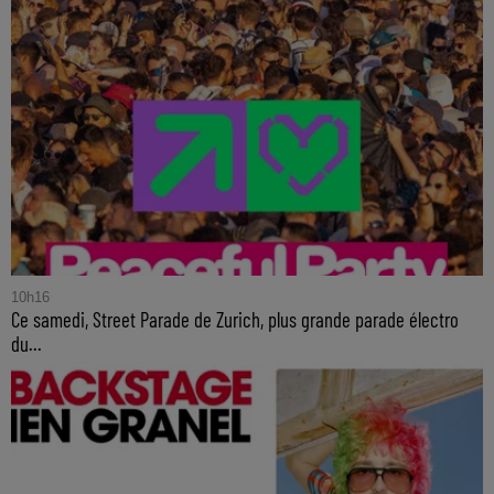
10h16
Ce samedi, Street Parade de Zurich, plus grande parade électro
du...