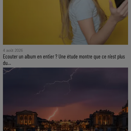
4 août 2026
Ecouter un album en entier ? Une étude montre que ce n’est plus
du...