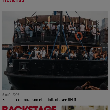
5 août 2026
Bordeaux retrouve son club flottant avec UBLO