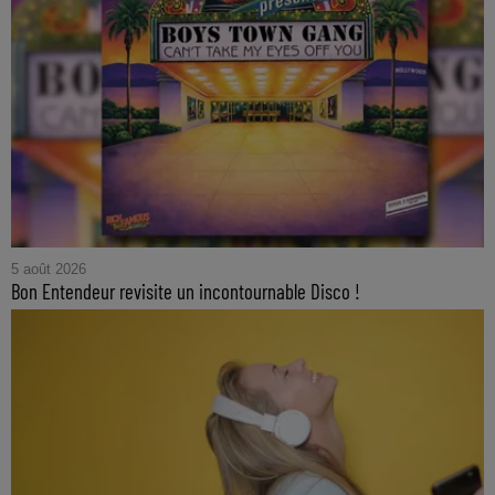
5 août 2026
Bon Entendeur revisite un incontournable Disco !