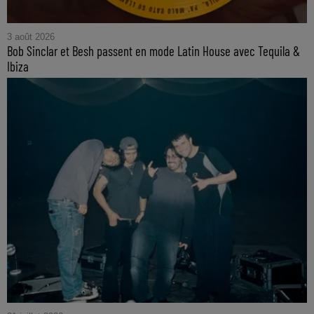
3 août 2026
Bob Sinclar et Besh passent en mode Latin House avec Tequila &
Ibiza