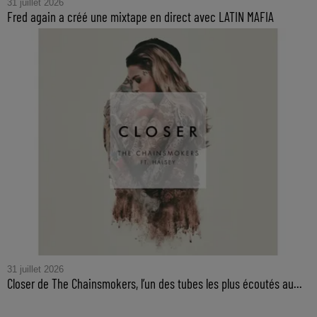
31 juillet 2026
Fred again a créé une mixtape en direct avec LATIN MAFIA
31 juillet 2026
Closer de The Chainsmokers, l’un des tubes les plus écoutés au...