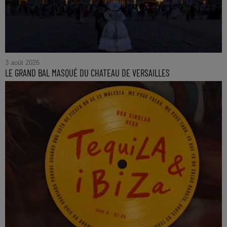
3 août 2026
LE GRAND BAL MASQUÉ DU CHATEAU DE VERSAILLES