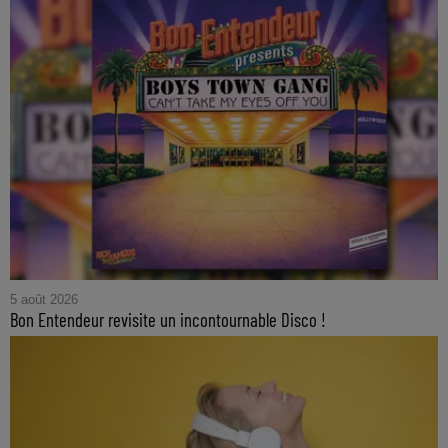
5 août 2026
Bon Entendeur revisite un incontournable Disco !