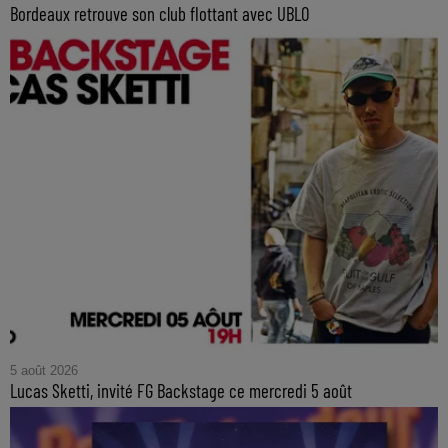
Bordeaux retrouve son club flottant avec UBLO
5 août 2026
Lucas Sketti, invité FG Backstage ce mercredi 5 août