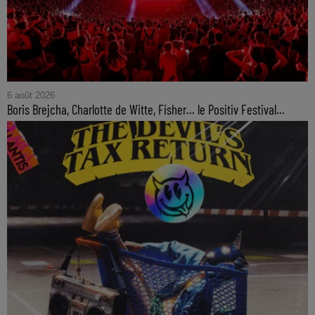
6 août 2026
Boris Brejcha, Charlotte de Witte, Fisher… le Positiv Festival...