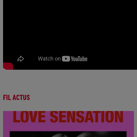
FIL ACTUS