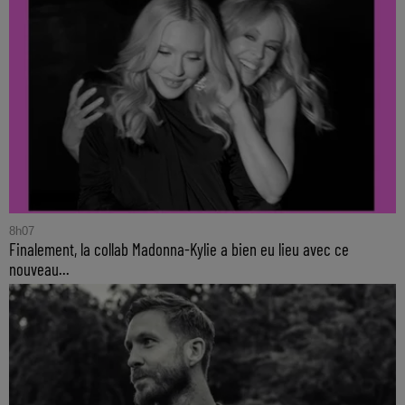
8h07
Finalement, la collab Madonna-Kylie a bien eu lieu avec ce
nouveau...