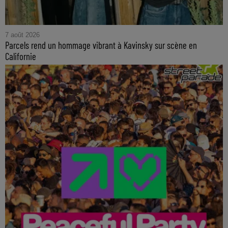
7 août 2026
Parcels rend un hommage vibrant à Kavinsky sur scène en
Californie