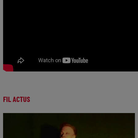
FIL ACTUS