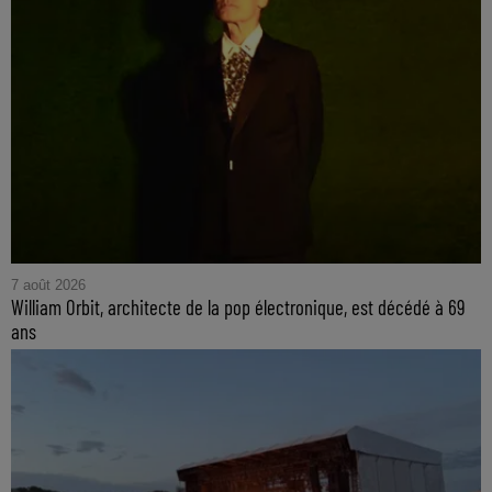
7 août 2026
William Orbit, architecte de la pop électronique, est décédé à 69
ans