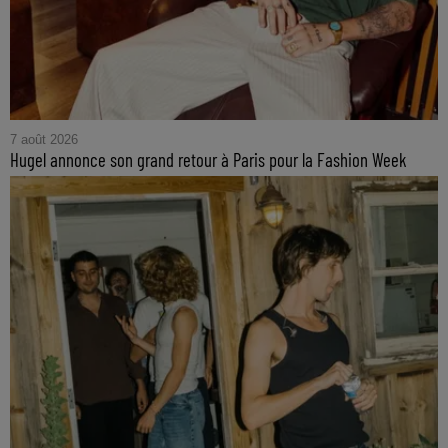
7 août 2026
Hugel annonce son grand retour à Paris pour la Fashion Week