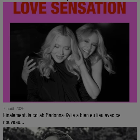
7 août 2026
Finalement, la collab Madonna-Kylie a bien eu lieu avec ce
nouveau...