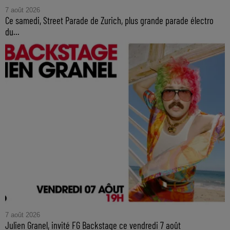
7 août 2026
Ce samedi, Street Parade de Zurich, plus grande parade électro
du...
7 août 2026
Julien Granel, invité FG Backstage ce vendredi 7 août