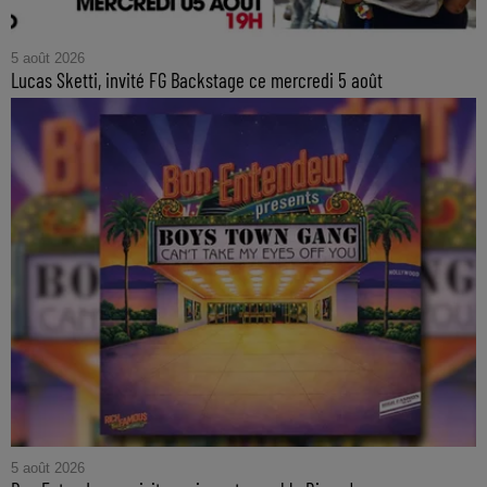
5 août 2026
Lucas Sketti, invité FG Backstage ce mercredi 5 août
5 août 2026