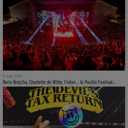
6 août 2026
Boris Brejcha, Charlotte de Witte, Fisher… le Positiv Festival...