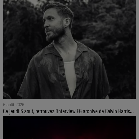
6 août 2026
Ce jeudi 6 aout, retrouvez l'interview FG archive de Calvin Harris...