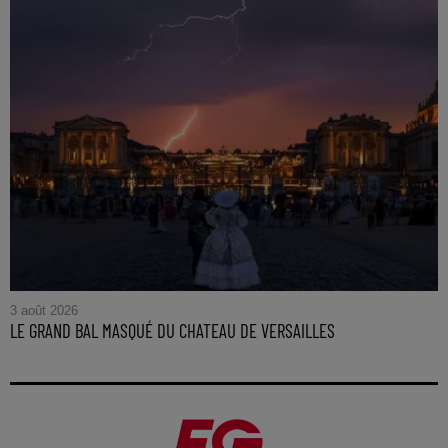
3 août 2026
LE GRAND BAL MASQUÉ DU CHATEAU DE VERSAILLES