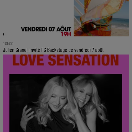
10h00
Julien Granel, invité FG Backstage ce vendredi 7 août