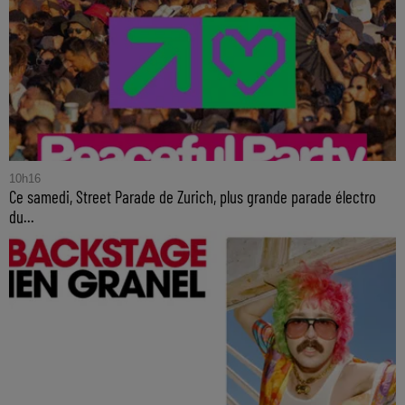
10h16
Ce samedi, Street Parade de Zurich, plus grande parade électro
du...