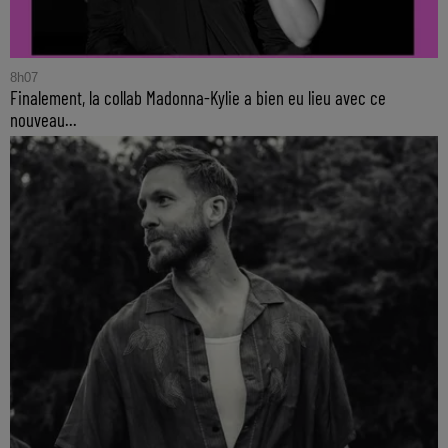
8h07
Finalement, la collab Madonna-Kylie a bien eu lieu avec ce
nouveau...