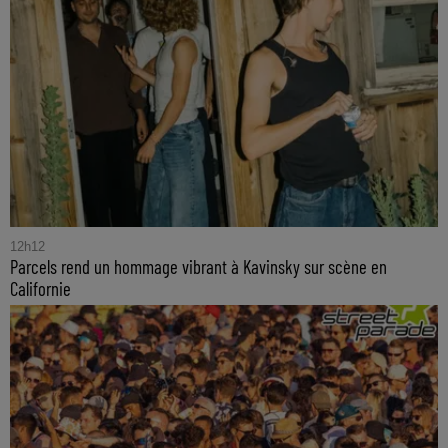
12h12
Parcels rend un hommage vibrant à Kavinsky sur scène en
Californie