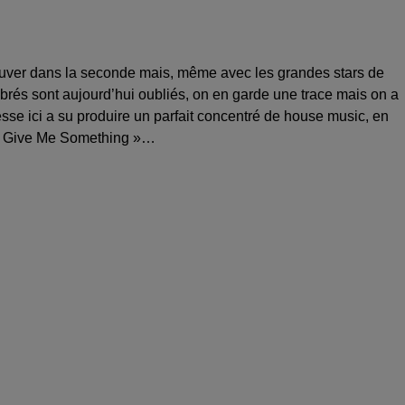
 trouver dans la seconde mais, même avec les grandes stars de
ébrés sont aujourd’hui oubliés, on en garde une trace mais on a
sse ici a su produire un parfait concentré de house music, en
 « Give Me Something »…