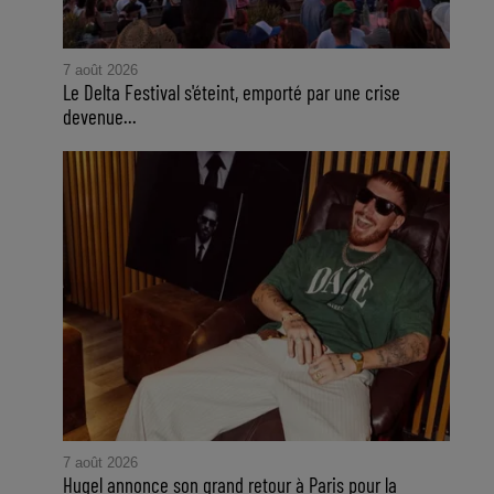
7 août 2026
Le Delta Festival s'éteint, emporté par une crise
devenue...
7 août 2026
Hugel annonce son grand retour à Paris pour la