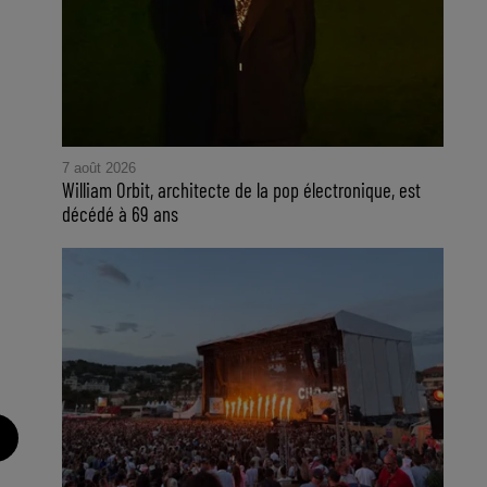
7 août 2026
William Orbit, architecte de la pop électronique, est
décédé à 69 ans