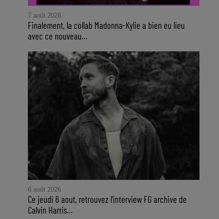
7 août 2026
Finalement, la collab Madonna-Kylie a bien eu lieu
avec ce nouveau...
6 août 2026
Ce jeudi 6 aout, retrouvez l'interview FG archive de
Calvin Harris...