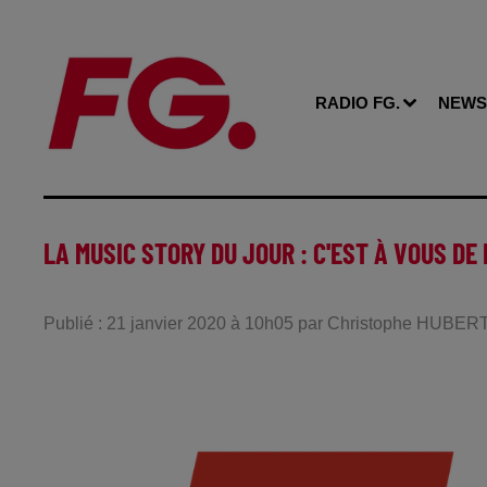
RADIO FG.
NEWS
LA MUSIC STORY DU JOUR : C'EST À VOUS DE
Publié : 21 janvier 2020 à 10h05 par Christophe HUBER