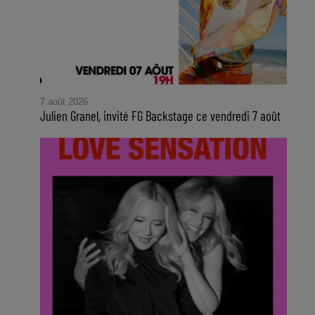
7 août 2026
Julien Granel, invité FG Backstage ce vendredi 7 août