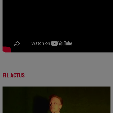
FIL ACTUS