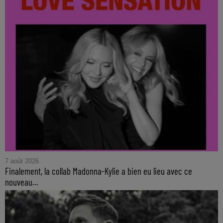
7 août 2026
Finalement, la collab Madonna-Kylie a bien eu lieu avec ce
nouveau...