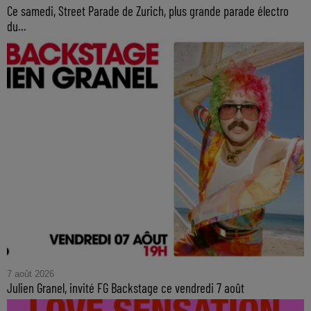
Ce samedi, Street Parade de Zurich, plus grande parade électro
du...
7 août 2026
Julien Granel, invité FG Backstage ce vendredi 7 août