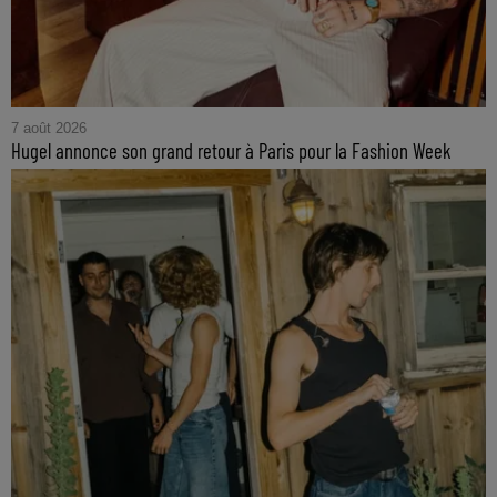
7 août 2026
Hugel annonce son grand retour à Paris pour la Fashion Week