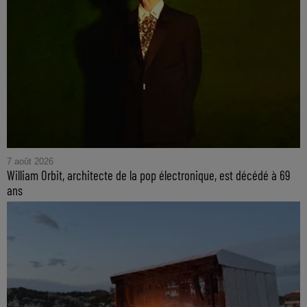
7 août 2026
William Orbit, architecte de la pop électronique, est décédé à 69
ans