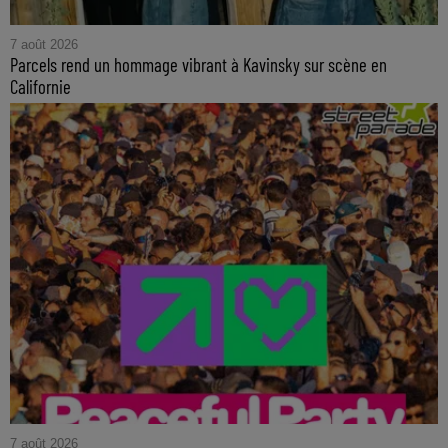
7 août 2026
Parcels rend un hommage vibrant à Kavinsky sur scène en
Californie
7 août 2026