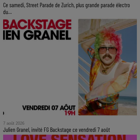
Ce samedi, Street Parade de Zurich, plus grande parade électro
du...
7 août 2026
Julien Granel, invité FG Backstage ce vendredi 7 août