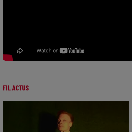
FIL ACTUS