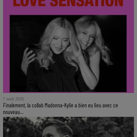
7 août 2026
Finalement, la collab Madonna-Kylie a bien eu lieu avec ce
nouveau...