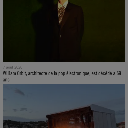
7 août 2026
William Orbit, architecte de la pop électronique, est décédé à 69
ans