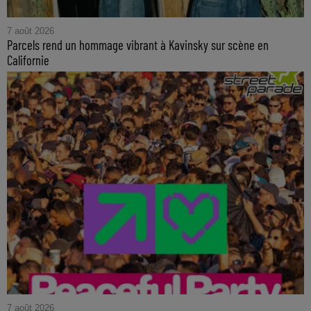
7 août 2026
Parcels rend un hommage vibrant à Kavinsky sur scène en
Californie
7 août 2026