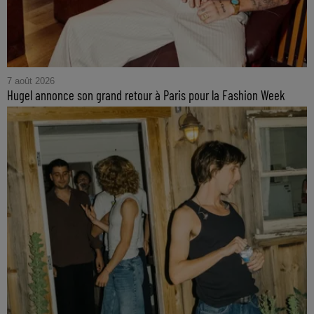
7 août 2026
Hugel annonce son grand retour à Paris pour la Fashion Week