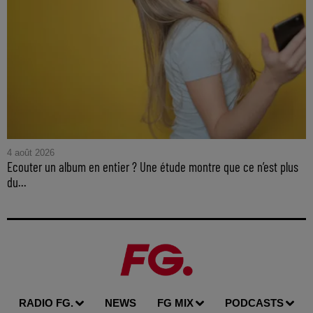
4 août 2026
Ecouter un album en entier ? Une étude montre que ce n’est plus
du...
RADIO FG.
NEWS
FG MIX
PODCASTS