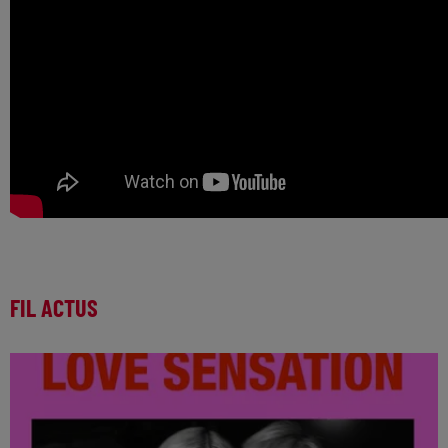
FIL ACTUS