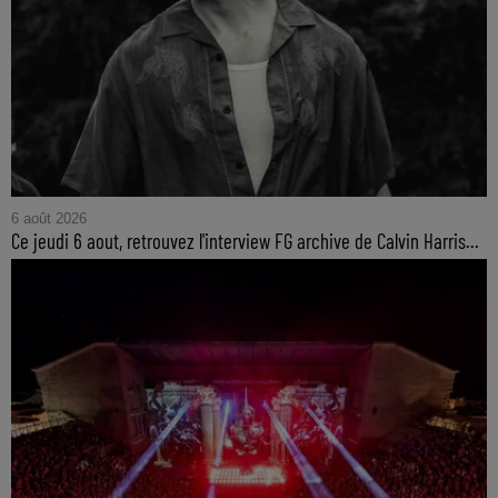
6 août 2026
Ce jeudi 6 aout, retrouvez l'interview FG archive de Calvin Harris...