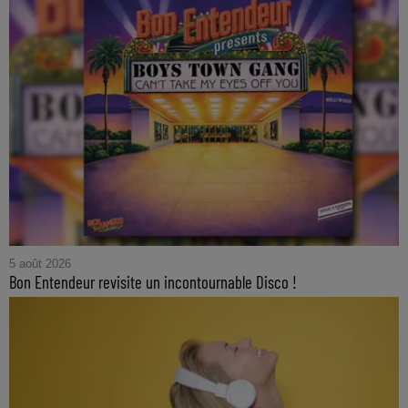
5 août 2026
Bon Entendeur revisite un incontournable Disco !