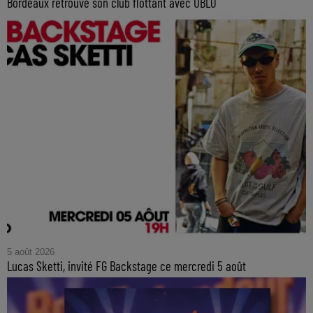
Bordeaux retrouve son club flottant avec UBLO
5 août 2026
Lucas Sketti, invité FG Backstage ce mercredi 5 août