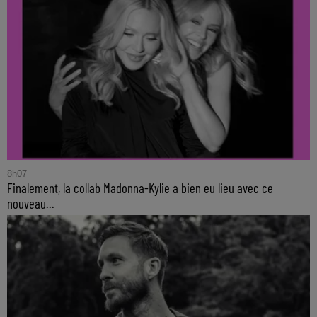
8h07
Finalement, la collab Madonna-Kylie a bien eu lieu avec ce
nouveau...