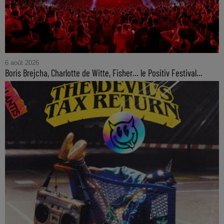
6 août 2026
Boris Brejcha, Charlotte de Witte, Fisher… le Positiv Festival...